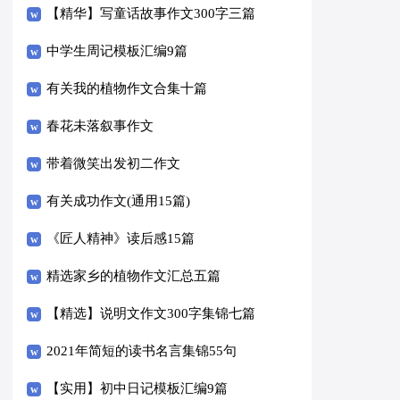
【精华】写童话故事作文300字三篇
中学生周记模板汇编9篇
有关我的植物作文合集十篇
春花未落叙事作文
带着微笑出发初二作文
有关成功作文(通用15篇)
《匠人精神》读后感15篇
精选家乡的植物作文汇总五篇
【精选】说明文作文300字集锦七篇
2021年简短的读书名言集锦55句
【实用】初中日记模板汇编9篇