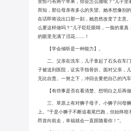
里恰巧有两个苹果，你会怎么做呢？”儿子歪
而知，那位母亲有多么的失望。她本想像别
在话即将说出口那一刻，她忽然改变了主意。
么要这样做吗？”儿子眨眨眼睛，一脸的童真
的眼里充满了泪花……！
【学会倾听是一种能力】。
二、父亲在洗车，儿子拿起了石头在车
子被送到医院，证实手指骨折。面对父亲，
无比自责。一努之下，冲回去要把自己的汽
【有些事是否在看清楚、想明白之后再
三、草原上有对狮子母子。小狮子问母狮
上。”于是小狮子不断追着尾巴跑，但始终咬
昂首向前走，幸福就会一直跟随着你！”。