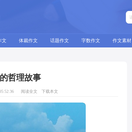
作文
体裁作文
话题作文
字数作文
作文素材
的哲理故事
5:52:36
阅读全文
下载本文