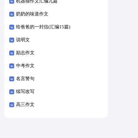
8篇）
机器猫作文汇编九篇
奶奶的味道作文
给爸爸的一封信(汇编15篇)
说明文
励志作文
中考作文
名言警句
续写改写
高三作文