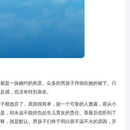
里都是一抹婉约的风景。众多的男孩子拜倒在她的裙下。只
别反感，也没有特别喜欢。
孩子都放弃了。原因很简单，据一个可靠的人透露，蓉从小
但是，却永远不能担负起生儿育女的责任。蓉最后也听到了
解释，就是默认。男孩子们终于明白蓉不温不火的原因，开