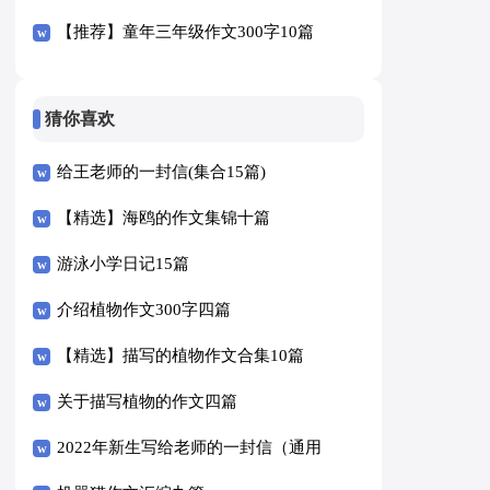
【推荐】童年三年级作文300字10篇
猜你喜欢
给王老师的一封信(集合15篇)
【精选】海鸥的作文集锦十篇
游泳小学日记15篇
介绍植物作文300字四篇
【精选】描写的植物作文合集10篇
关于描写植物的作文四篇
2022年新生写给老师的一封信（通用