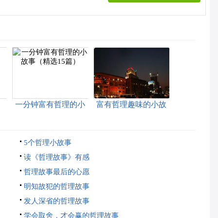
一分钟富有哲理的小
富有哲理趣味的小故
故事（精选15篇）
事（精选15篇）
5个哲理小故事
读《哲理故事》有感
哲理故事最后的心愿
明知故犯的哲理故事
发人深省的哲理故事
学会取舍，才会赢的哲理故事