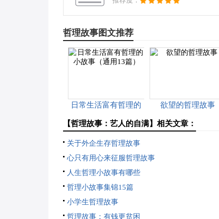
推荐度：
哲理故事图文推荐
日常生活富有哲理的
欲望的哲理故事
小故事（通用13篇）
【哲理故事：艺人的自满】相关文章：
关于外企生存哲理故事
心只有用心来征服哲理故事
人生哲理小故事有哪些
哲理小故事集锦15篇
小学生哲理故事
哲理故事：有钱更贫困