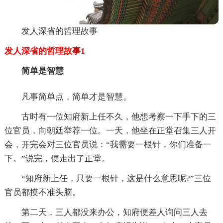
发人深省的哲理故事
发人深省的哲理故事1
简单是智慧
凡事简单点，简单才是智慧。
古时有一位知府新上任不久，他想考察一下手下的三
位官员，向朝廷举荐一位。一天，他坐在正堂召集三人开
会，开完会对三位官员说：“我需要一根针，你们准备一
下。”说完，便走出了正堂。
“知府新上任，只要一根针，这是什么意思呢?”三位
官员都摸不准头脑。
第二天，三人都没来办公，知府便差人询问三人去