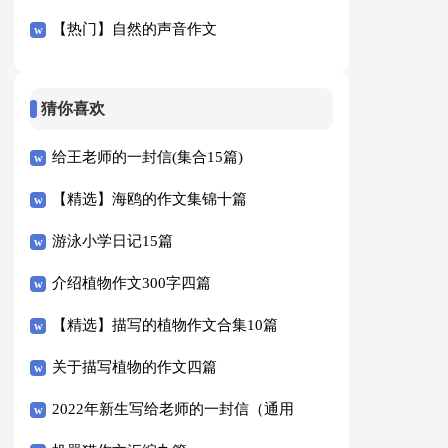
【热门】自然的声音作文
猜你喜欢
给王老师的一封信(集合15篇)
【精选】海鸥的作文集锦十篇
游泳小学日记15篇
介绍植物作文300字四篇
【精选】描写的植物作文合集10篇
关于描写植物的作文四篇
2022年新生写给老师的一封信（通用