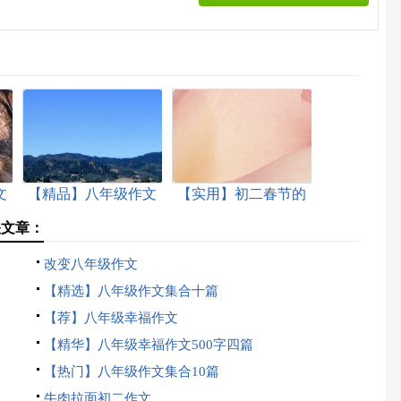
文
【精品】八年级作文
【实用】初二春节的
汇编10篇
作文10篇
关文章：
改变八年级作文
【精选】八年级作文集合十篇
【荐】八年级幸福作文
【精华】八年级幸福作文500字四篇
【热门】八年级作文集合10篇
牛肉拉面初二作文