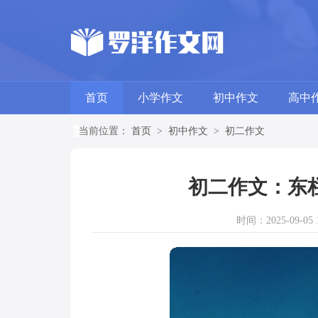
首页
小学作文
初中作文
高中
当前位置：
首页
>
初中作文
>
初二作文
初二作文：东
时间：2025-09-05 1