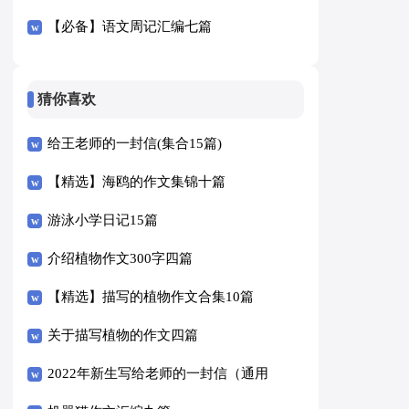
【必备】语文周记汇编七篇
猜你喜欢
给王老师的一封信(集合15篇)
【精选】海鸥的作文集锦十篇
游泳小学日记15篇
介绍植物作文300字四篇
【精选】描写的植物作文合集10篇
关于描写植物的作文四篇
2022年新生写给老师的一封信（通用