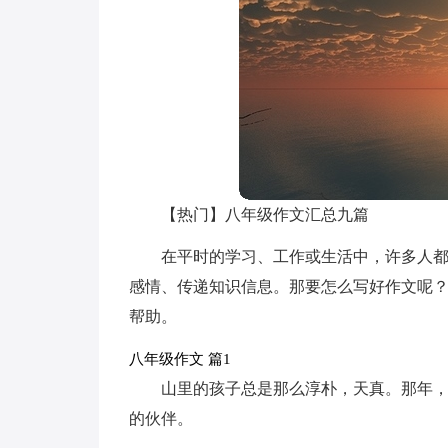
【热门】八年级作文汇总九篇
在平时的学习、工作或生活中，许多人
感情、传递知识信息。那要怎么写好作文呢？
帮助。
八年级作文 篇1
山里的孩子总是那么淳朴，天真。那年
的伙伴。