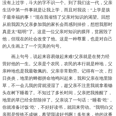
没有上过学，斗大的字不识一个。到了我们这一代，父亲
生活中第一件事就是让我上学，而且对我说：“上学是孩
子最幸福的事！”现在我省悟了父亲对知识的渴望。回想
从前我因为父亲参加我的家长会而感到掉价，想想我那时
真是太“聪明”了。这是一位父亲对知识的膜拜，贫困毁了
他，但现在的社会改变了他。这是一种尊重，也是对自己
的人生画上了一个完美的句号。
画上句号，说起来容易做起来难!父亲就是在努力经
营好他的一生。父亲是个农民，农民的本行就是种地，父
亲种地也是我最敬佩的。父亲非常勤劳。记得有一次，烈
日炎炎，地里的蝉都拼命地鸣叫起来，我和父亲在地里除
草，不一会儿我的背就浸湿了，趁父亲不注意我就拿着锄
头在树下睡着了。不知过了多长时间，父亲把我推醒了，
地里的草已经全部除掉了。父亲说了一句话：“睡着‘吃’，
你就准备讨饭‘吃’，不好好读书，就回来劳动。”我明白父
亲那是恨铁不成钢，希望我读好书啊！多年来，他的这番