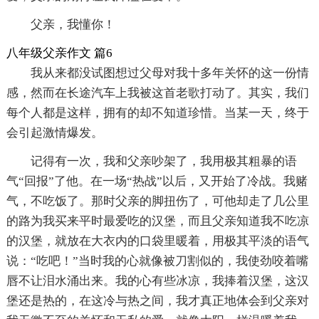
父亲，我懂你！
八年级父亲作文 篇6
我从来都没试图想过父母对我十多年关怀的这一份情
感，然而在长途汽车上我被这首老歌打动了。其实，我们
每个人都是这样，拥有的却不知道珍惜。当某一天，终于
会引起激情爆发。
记得有一次，我和父亲吵架了，我用极其粗暴的语
气“回报”了他。在一场“热战”以后，又开始了冷战。我赌
气，不吃饭了。那时父亲的脚扭伤了，可他却走了几公里
的路为我买来平时最爱吃的汉堡，而且父亲知道我不吃凉
的汉堡，就放在大衣内的口袋里暖着，用极其平淡的语气
说：“吃吧！”当时我的心就像被刀割似的，我使劲咬着嘴
唇不让泪水涌出来。我的心有些冰凉，我捧着汉堡，这汉
堡还是热的，在这冷与热之间，我才真正地体会到父亲对