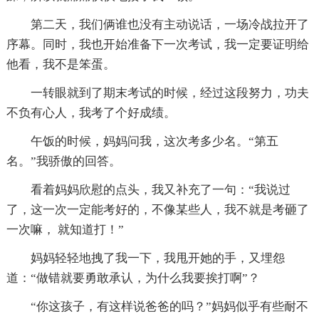
第二天，我们俩谁也没有主动说话，一场冷战拉开了
序幕。同时，我也开始准备下一次考试，我一定要证明给
他看，我不是笨蛋。
一转眼就到了期末考试的时候，经过这段努力，功夫
不负有心人，我考了个好成绩。
午饭的时候，妈妈问我，这次考多少名。“第五
名。”我骄傲的回答。
看着妈妈欣慰的点头，我又补充了一句：“我说过
了，这一次一定能考好的，不像某些人，我不就是考砸了
一次嘛， 就知道打！”
妈妈轻轻地拽了我一下，我甩开她的手，又埋怨
道：“做错就要勇敢承认，为什么我要挨打啊”？
“你这孩子，有这样说爸爸的吗？”妈妈似乎有些耐不