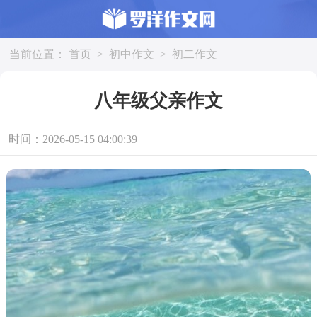
当前位置：
首页
>
初中作文
>
初二作文
八年级父亲作文
时间：2026-05-15 04:00:39