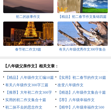
初二的故事作文
【精品】初二春节作文集锦四篇
春节初二作文8篇
有关八年级优秀作文300字集合
10篇
【八年级父亲作文】相关文章：
【精品】八年级作文汇编10篇
【实用】初二春节的作文10篇
有关八年级作文300字三篇
改变八年级作文
【推荐】大年初二作文300字
【精选】八年级作文集合十篇
四篇
实用的初二作文集合十篇
【荐】八年级幸福作文
初二抹不去的思念作文
【精华】八年级幸福作文500