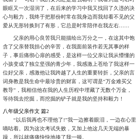
眼眶又一次湿润了，在后来的学习中我又找回了久违的决
心与毅力，我终于把那份时常在我身边而我却看不见的父
爱从无形转换到了有形，它总是时常陪伴在我左右……
父亲的用心良苦我只能描绘出万分之一，在这其中饱
含了父亲替我担心的辛苦，在我面前装作若无其事的样
子，事后痛彻心扉的感受，是这样一位父亲让我从懵懂的
小孩变成了独立坚强的青少年，我感激上苍给了我这样一
位好父亲，感激他让我跨越了人生的重要转折，父亲的言
词身教是我生命中最珍贵的财富，这可谓是“万金难买父
教导”，我相信他在我的人生历程中埋藏了无数个万金，
等待我去挖掘，而挖掘的铲子就是我的坚持和毅力！
八年级父亲作文 篇2
“以后我再也不理他了!”我一边擦着眼泪，一边在心里
嘀咕着。因为这次考试失败，又加上他这几天无端的暴
躁，所以就痛痛快快地揍了我一顿。