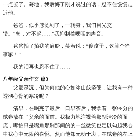
一点罢了。蓦地，我后悔了刚才说过的话，忍不住慢慢走
近他。
爸爸，似乎感觉到了，一转身，我们目光交
错。“爸，对不起……”我抑制着哽咽的声音。
爸爸拍了拍我的肩膀，笑着说：“傻孩子，这算个啥
事嘛！”
我的泪再也忍不住了……
八年级父亲作文 篇3
父爱深沉，但为何他的心如冰山般坚硬，让我有一种
透彻心骨的寒冷呢？
清早，在喝完了最后一口早茶后，我拿着一张98分的
试卷放在了父亲的面前。我极力地注视着那副清冷的面
庞，哪怕只是嘴角那刹那间的的一丝微笑也足以勾起我心
中我心中无限的喜悦。然而他却无动于衷，在试卷的左上