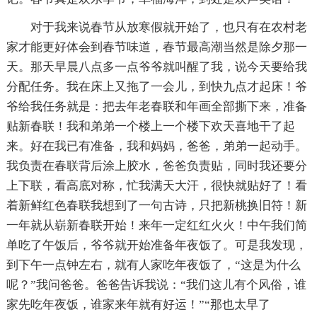
对于我来说春节从放寒假就开始了，也只有在农村老
家才能更好体会到春节味道，春节最高潮当然是除夕那一
天。那天早晨八点多一点爷爷就叫醒了我，说今天要给我
分配任务。我在床上又拖了一会儿，到快九点才起床！爷
爷给我任务就是：把去年老春联和年画全部撕下来，准备
贴新春联！我和弟弟一个楼上一个楼下欢天喜地干了起
来。好在我已有准备，我和妈妈，爸爸，弟弟一起动手。
我负责在春联背后涂上胶水，爸爸负责贴，同时我还要分
上下联，看高底对称，忙我满天大汗，很快就贴好了！看
着新鲜红色春联我想到了一句古诗，只把新桃换旧符！新
一年就从崭新春联开始！来年一定红红火火！中午我们简
单吃了午饭后，爷爷就开始准备年夜饭了。可是我发现，
到下午一点钟左右，就有人家吃年夜饭了，“这是为什么
呢？”我问爸爸。爸爸告诉我说：“我们这儿有个风俗，谁
家先吃年夜饭，谁家来年就有好运！”“那也太早了