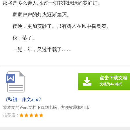
那将是多么迷人,胜过一切花花绿绿的霓虹灯。
家家户户的灯火逐渐熄灭。
夜晚，更加安静了。只有树木在风中摇曳着。
秋，落了。
一晃，年，又过半载了……
点击下载文档
文档为doc格式
《秋初二作文.doc》
将本文的Word文档下载到电脑，方便收藏和打印
推荐度：