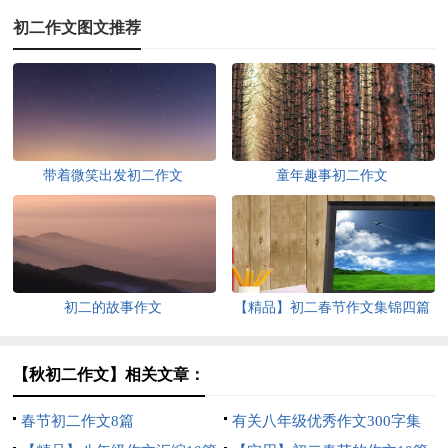
初二作文图文推荐
带着微笑出发初二作文
童年趣事初二作文
初二的故事作文
【精品】初二春节作文集锦四篇
【秋初二作文】相关文章：
春节初二作文8篇
有关八年级优秀作文300字集