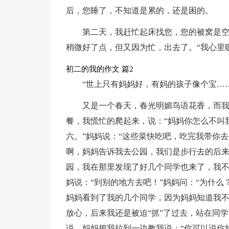
后，您睡了，不知道是累的，还是困的。
第二天，我赶忙起床找您，您的被窝是空
稍微好了点，但又因为忙，出去了。“我心里
初二的我的作文 篇2
“世上只有妈妈好，有妈的孩子像个宝…
又是一个春天，春光明媚鸟语花香，而
餐，我慌忙的爬起来，说：“妈妈你怎么不叫
六。”妈妈说：“这些菜快吃吧，吃完我带你
啊，妈妈告诉我去公园，我们是步行去的后
园，我在那里发现了好几个同学也来了，我
妈说：“到别的地方去吧！”妈妈问：“为什么
妈妈看到了我的几个同学，因为妈妈知道我
放心，后来我还是被迫“抓”了过去，站在同
说，妈妈把我拉到一边教我说：“你可以说你