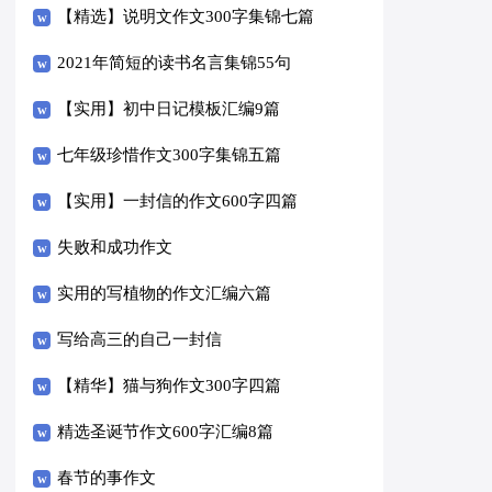
【精选】说明文作文300字集锦七篇
2021年简短的读书名言集锦55句
【实用】初中日记模板汇编9篇
七年级珍惜作文300字集锦五篇
【实用】一封信的作文600字四篇
失败和成功作文
实用的写植物的作文汇编六篇
写给高三的自己一封信
【精华】猫与狗作文300字四篇
精选圣诞节作文600字汇编8篇
春节的事作文