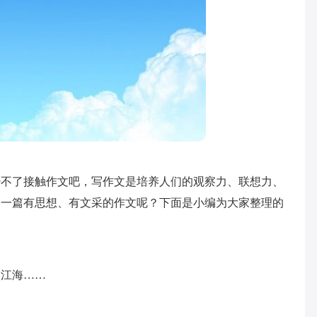
少不了接触作文吧，写作文是培养人们的观察力、联想力、
写一篇有思想、有文采的作文呢？下面是小编为大家整理的
如江海……