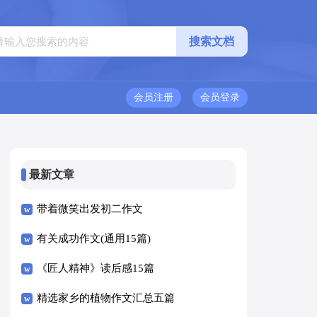
会员注册
会员登录
最新文章
带着微笑出发初二作文
有关成功作文(通用15篇)
《匠人精神》读后感15篇
精选家乡的植物作文汇总五篇