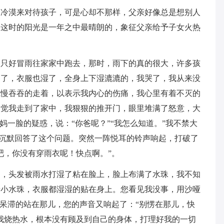
，冷漠来对待孩子，可是心却不那样，父亲好像总是想别人
为这时的阳光是一年之中最晴朗的，象征父亲给予子女火热
，只好冒雨往家家中跑去，那时，雨下的真的很大，许多孩
书了，衣服也湿了，全身上下湿漉漉的，我哭了，我从来没
我慢吞吞的走着，以表示我内心的伤痛，我心里有着不灭的
不觉我走到了家中，我狠狠的推开门，眼里堆满了怒意，大
妈一脸的疑惑，说：“你爸呢？”“我怎么知道。”我不禁大
我以沉默回答了这个问题。突然一阵悦耳的铃声响起，打破了
吧，你没有穿雨衣呢！快点啊。”。
的，头发被雨水打湿了粘在脸上，脸上布满了水珠，我不知
着小水珠，衣服都湿湿的贴在身上。您看见我没事，用沙哑
我呆滞的站在那儿，您的声音又响起了：“别愣在那儿，快
我烧热水，根本没有顾及到自己的身体，打理好我的一切