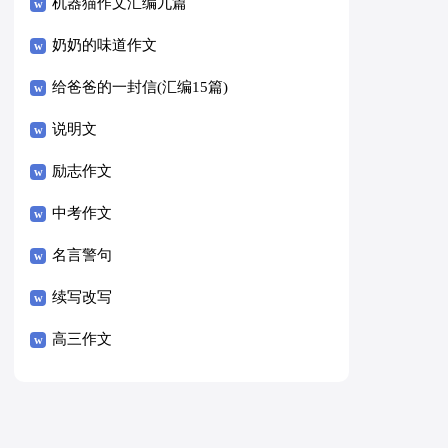
8篇）
机器猫作文汇编九篇
奶奶的味道作文
给爸爸的一封信(汇编15篇)
说明文
励志作文
中考作文
名言警句
续写改写
高三作文