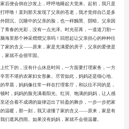
回家后便会倒在沙发上，呼呼地睡起大觉来。起初，我只是
爱打呼噜！直到那天发现了父亲的苍老，我才觉得自己是多
格外阴沉。沉睡中的父亲的脸，也一样黝黑、阴暗。父亲因
去了青春的光彩，没有一点光泽。时光荏苒，一道道刀割一
我脑海里那个神采熠熠父亲吗！回想起让父亲担心的种种往
懂了家的含义——原来，家是充满爱的房子，父亲的爱便是
亲，家就不会很牢固。
忙上忙下的，没有什么休息时间，一方面要打理家务，一方
个辛苦不堪的农家妇女形象。尽管如此，妈妈还是细心地、
爽的早晨，妈妈像往常一样在打理客厅，和以往不同的是，
。顿时，妈妈的脸充满着阳光。红润、饱满的妈妈，让人感
甚至还合着不成调的旋律迈出了轻盈的舞步，一步一步把家
家的温暖，那一刻，我又读懂了家的含义——原来，家是有
为我们遮风挡雨。如果没有妈妈，家就不会很温馨。