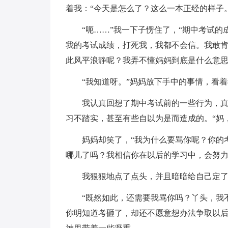
着我：“今天是怎么了？这么一本正经的样子。
“呃……”我一下子愣住了，“期中考试
我的考试成绩，打死我，我都不会信。我敢
此风平浪静呢？我弄不懂妈妈到底是什么意
“我知道呀。”妈妈放下手中的事情，看着
我认真回想了期中考试前的一些行为，
习不踏实，甚至有些自以为是而造成的。“妈
妈妈却笑了，“我为什么要骂你呢？你的
哪儿了吗？我相信你在以后的学习中，会努力
我狠狠地点了点头，并且暗暗给自己定
“既然如此，还需要我骂你吗？丫头，我
你明知道考砸了，却还不愿意想办法争取以后