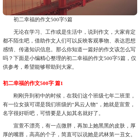
初二幸福的作文500字5篇
无论在学习、工作或是生活中，说到作文，大家肯定
都不陌生吧，借助作文人们可以反映客观事物、表达思想
感情、传递知识信息。那么你知道一篇好的作文该怎么写
吗？下面是小编精心整理的初二幸福的作文500字5篇，仅
供参考，希望能够帮助到大家。
初二幸福的作文500字 篇1
刚刚升到初中的时候，在我们这个班级七年二班里，
有一位女孩可谓是我们班级的“风云人物”，她就是宣萱，
名字很好听吧，可惜要是人如其名就好了。
宣萱不漂亮，有一点微胖，再加上她黑黑的皮肤，厚
厚的嘴唇，高高的个子，简直可以说她是武林第一丑女。