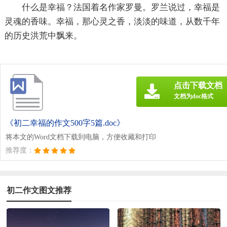
什么是幸福？法国着名作家罗曼。罗兰说过，幸福是
灵魂的香味。幸福，那心灵之香，淡淡的味道，从数千年
的历史洪荒中飘来。
点击下载文档
文档为doc格式
《初二幸福的作文500字5篇.doc》
将本文的Word文档下载到电脑，方便收藏和打印
推荐度：
初二作文图文推荐