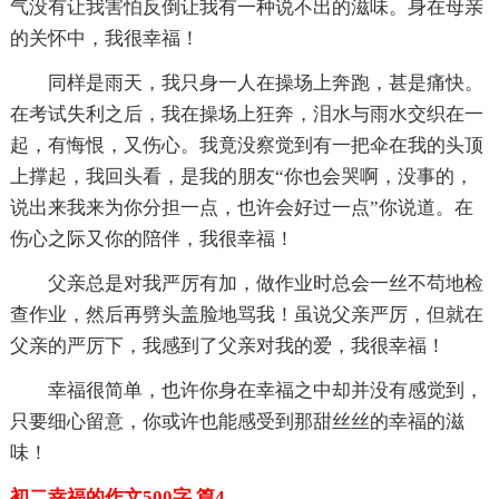
气没有让我害怕反倒让我有一种说不出的滋味。身在母亲
的关怀中，我很幸福！
同样是雨天，我只身一人在操场上奔跑，甚是痛快。
在考试失利之后，我在操场上狂奔，泪水与雨水交织在一
起，有悔恨，又伤心。我竟没察觉到有一把伞在我的头顶
上撑起，我回头看，是我的朋友“你也会哭啊，没事的，
说出来我来为你分担一点，也许会好过一点”你说道。在
伤心之际又你的陪伴，我很幸福！
父亲总是对我严厉有加，做作业时总会一丝不苟地检
查作业，然后再劈头盖脸地骂我！虽说父亲严厉，但就在
父亲的严厉下，我感到了父亲对我的爱，我很幸福！
幸福很简单，也许你身在幸福之中却并没有感觉到，
只要细心留意，你或许也能感受到那甜丝丝的幸福的滋
味！
初二幸福的作文500字 篇4