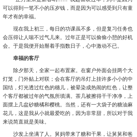
可以得到一笔不小的压岁钱，而是因为可以感受到只有童
年才有的幸福。
现在我上初三，每日的功课虽不多，但是复习任务也
会压得让人喘不过气儿来。过年正是可以偷偷小憩的好机
会。于是我便开始掰着手指数日子，心中激动不已。
幸福的客厅
除夕那天，全家一起布置家。在窗户外面会挂两个大
灯笼，门外贴上对联；会在客厅的吊灯上挂许多小小的中
国结，灯光透过红色的穗儿，被晕染成热闹的红色，让整
个客厅都被过年的气氛所填满。茶几被擦得干干净净，上
面摆上几盆砂糖橘和樱桃。当然，还有一大袋子的糖油麻
花儿，这是我从小就最爱吃的，因为非常甜，所以对于我
来说简直就是美味。
沙发上坐满了人。舅妈带来了糖和干果，让舅舅和爸