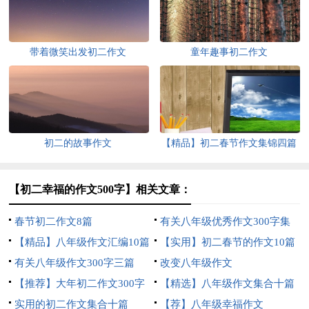
带着微笑出发初二作文
童年趣事初二作文
初二的故事作文
【精品】初二春节作文集锦四篇
【初二幸福的作文500字】相关文章：
春节初二作文8篇
有关八年级优秀作文300字集
【精品】八年级作文汇编10篇
合10篇
【实用】初二春节的作文10篇
有关八年级作文300字三篇
改变八年级作文
【推荐】大年初二作文300字
【精选】八年级作文集合十篇
四篇
实用的初二作文集合十篇
【荐】八年级幸福作文