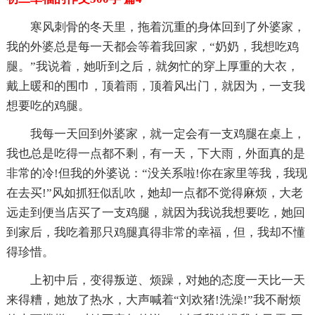
寒风刺骨的冬天里，拖着沉重的身体回到了外婆家，
我的外婆总是每一天都会等着我回家，“奶奶，我想吃鸡
腿。”我说着，她听到之后，就匆忙的穿上厚重的大衣，
戴上暖和的围巾，顶着雨，顶着风出门，就因为，一支我
想要吃的鸡腿。
我每一天回到外婆家，就一定会有一支鸡腿在桌上，
我也总是吃得一点都不剩，有一天，下大雨，外面真的是
非常的冷!但我的外婆说：“没关系啦!你在家里等我，我现
在去买!”风如抓狂似乱吹，她却一点都不觉得麻烦，大老
远走到便当店买了一支鸡腿，就因为我说我想要吃，她回
到家后，我吃着那只鸡腿真得非常的幸福，但，我却不懂
得珍惜。
上初中后，变得叛逆、烦躁，对她的态度一天比一天
来得糟，她放了热水，大声喊着“刘欢猪!洗澡!”我不耐烦