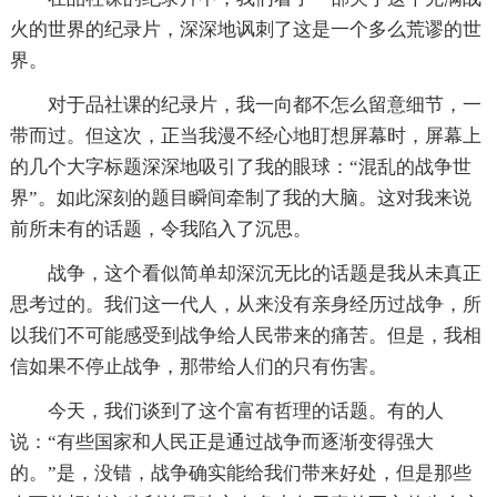
火的世界的纪录片，深深地讽刺了这是一个多么荒谬的世
界。
对于品社课的纪录片，我一向都不怎么留意细节，一
带而过。但这次，正当我漫不经心地盯想屏幕时，屏幕上
的几个大字标题深深地吸引了我的眼球：“混乱的战争世
界”。如此深刻的题目瞬间牵制了我的大脑。这对我来说
前所未有的话题，令我陷入了沉思。
战争，这个看似简单却深沉无比的话题是我从未真正
思考过的。我们这一代人，从来没有亲身经历过战争，所
以我们不可能感受到战争给人民带来的痛苦。但是，我相
信如果不停止战争，那带给人们的只有伤害。
今天，我们谈到了这个富有哲理的话题。有的人
说：“有些国家和人民正是通过战争而逐渐变得强大
的。”是，没错，战争确实能给我们带来好处，但是那些