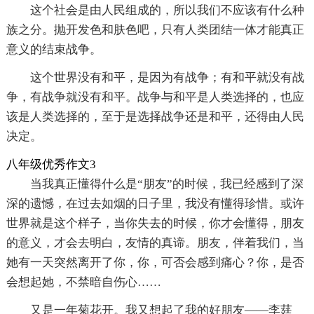
这个社会是由人民组成的，所以我们不应该有什么种
族之分。抛开发色和肤色吧，只有人类团结一体才能真正
意义的结束战争。
这个世界没有和平，是因为有战争；有和平就没有战
争，有战争就没有和平。战争与和平是人类选择的，也应
该是人类选择的，至于是选择战争还是和平，还得由人民
决定。
八年级优秀作文3
当我真正懂得什么是“朋友”的时候，我已经感到了深
深的遗憾，在过去如烟的日子里，我没有懂得珍惜。或许
世界就是这个样子，当你失去的时候，你才会懂得，朋友
的意义，才会去明白，友情的真谛。朋友，伴着我们，当
她有一天突然离开了你，你，可否会感到痛心？你，是否
会想起她，不禁暗自伤心……
又是一年菊花开。我又想起了我的好朋友——李莛