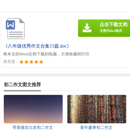
点击下载文档
文档为doc格式
《八年级优秀作文合集15篇.doc》
将本文的Word文档下载到电脑，方便收藏和打印
推荐度：
初二作文图文推荐
带着微笑出发初二作文
童年趣事初二作文