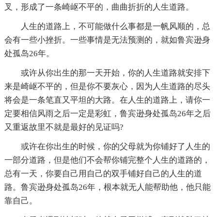
叉，形成了一条崎岖不平的，曲曲折折的人生道路。
人生的道路上，不可能做什么事都是一帆风顺的，总
会有一些小挫折。一些事情是无法预测的，就如鲁宾逊身
处孤岛26年。
或许从你出生的那一天开始，你的人生道路就安排下
来是崎岖不平的，但是你不要灰心，因为人生道路的尽头
将会是一条笔直又平坦的大路。在人生的道路上，请你一
定要相信风雨之后一定是彩虹，鲁宾逊身处孤岛26年之后
又重返故里不就是最好的见证吗?
或许在你出生的时候，你的父母就为你铺好了人生的
一部分道路，但是他们不会帮你铺完整个人生的道路的，
总有一天，你要自己用自己的双手铺好自己的人生的道
路。鲁宾逊身处孤岛26年，根本就无人能帮助他，他只能
靠自己。