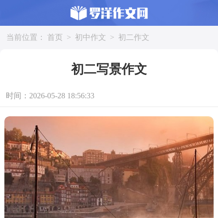
当前位置：
首页
>
初中作文
>
初二作文
初二写景作文
时间：2026-05-28 18:56:33