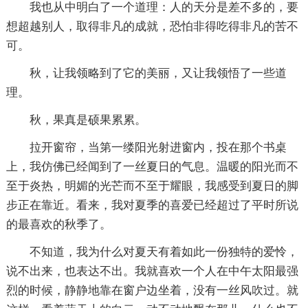
我也从中明白了一个道理：人的天分是差不多的，要
想超越别人，取得非凡的成就，恐怕非得吃得非凡的苦不
可。
秋，让我领略到了它的美丽，又让我领悟了一些道
理。
秋，果真是硕果累累。
拉开窗帘，当第一缕阳光射进窗内，投在那个书桌
上，我仿佛已经闻到了一丝夏日的气息。温暖的阳光而不
至于炎热，明媚的光芒而不至于耀眼，我感受到夏日的脚
步正在靠近。看来，我对夏季的喜爱已经超过了平时所说
的最喜欢的秋季了。
不知道，我为什么对夏天有着如此一份独特的爱怜，
说不出来，也表达不出。我就喜欢一个人在中午太阳最强
烈的时候，静静地靠在窗户边坐着，没有一丝风吹过。就