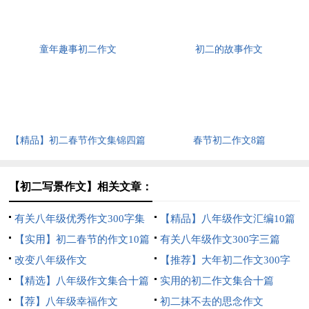
童年趣事初二作文
初二的故事作文
【精品】初二春节作文集锦四篇
春节初二作文8篇
【初二写景作文】相关文章：
有关八年级优秀作文300字集
【精品】八年级作文汇编10篇
合10篇
【实用】初二春节的作文10篇
有关八年级作文300字三篇
改变八年级作文
【推荐】大年初二作文300字
【精选】八年级作文集合十篇
四篇
实用的初二作文集合十篇
【荐】八年级幸福作文
初二抹不去的思念作文