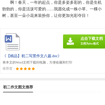
啊！春天，一年的起点，你是多姿多彩的，你是生机
勃勃的，你是活泼可爱的……我愿化成一株小草、一棵小
树，甚至一朵小花来装扮你，让你更加光彩夺目！
点击下载文档
文档为doc格式
《【精品】初二写景作文八篇.doc》
将本文的Word文档下载到电脑，方便收藏和打印
推荐度：
初二作文图文推荐