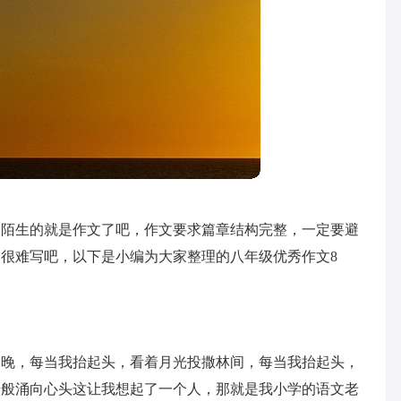
不陌生的就是作文了吧，作文要求篇章结构完整，一定要避
很难写吧，以下是小编为大家整理的八年级优秀作文8
夜晚，每当我抬起头，看着月光投撒林间，每当我抬起头，
箭般涌向心头这让我想起了一个人，那就是我小学的语文老