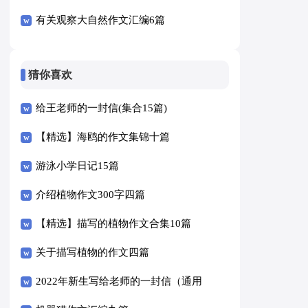
有关观察大自然作文汇编6篇
猜你喜欢
给王老师的一封信(集合15篇)
【精选】海鸥的作文集锦十篇
游泳小学日记15篇
介绍植物作文300字四篇
【精选】描写的植物作文合集10篇
关于描写植物的作文四篇
2022年新生写给老师的一封信（通用