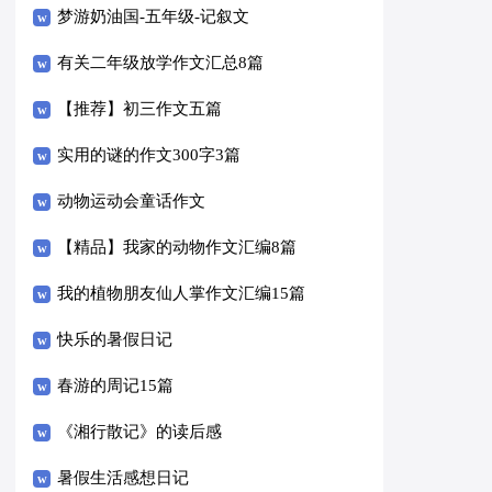
梦游奶油国-五年级-记叙文
有关二年级放学作文汇总8篇
【推荐】初三作文五篇
实用的谜的作文300字3篇
动物运动会童话作文
【精品】我家的动物作文汇编8篇
我的植物朋友仙人掌作文汇编15篇
快乐的暑假日记
春游的周记15篇
《湘行散记》的读后感
暑假生活感想日记