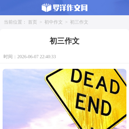
当前位置：
首页
>
初中作文
>
初三作文
初三作文
时间：2026-06-07 22:40:33