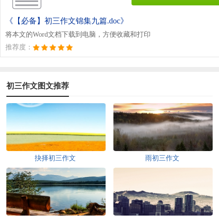
《【必备】初三作文锦集九篇.doc》
将本文的Word文档下载到电脑，方便收藏和打印
推荐度：
初三作文图文推荐
抉择初三作文
雨初三作文