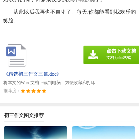
从此以后我再也不自卑了。每天.你都能看到我欢乐的
笑脸。
点击下载文档
文档为doc格式
《精选初三作文三篇.doc》
将本文的Word文档下载到电脑，方便收藏和打印
推荐度：
初三作文图文推荐