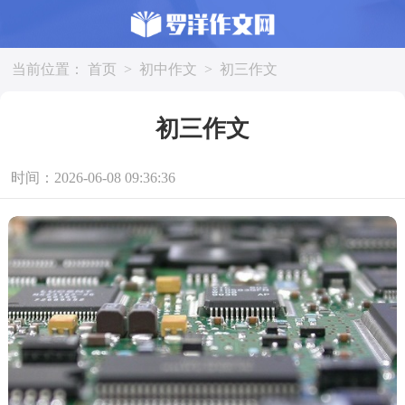
当前位置：
首页
>
初中作文
>
初三作文
初三作文
时间：2026-06-08 09:36:36