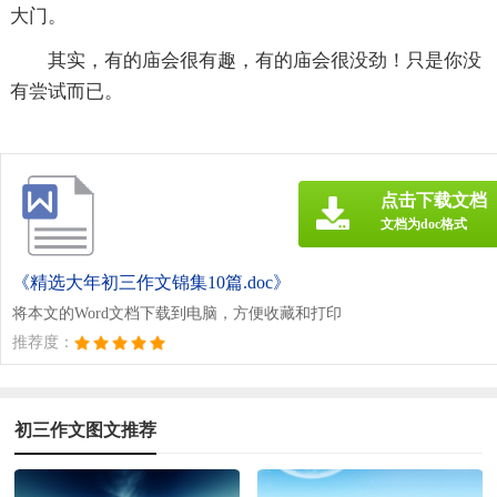
大门。
其实，有的庙会很有趣，有的庙会很没劲！只是你没
有尝试而已。
点击下载文档
文档为doc格式
《精选大年初三作文锦集10篇.doc》
将本文的Word文档下载到电脑，方便收藏和打印
推荐度：
初三作文图文推荐