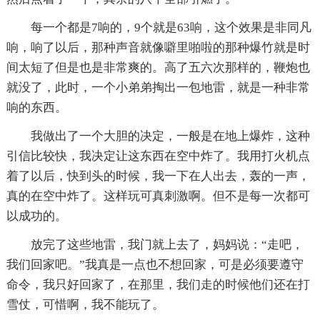
每一个都是7响的，9个就是63响，这个效果是非同凡
响，响了以后，那种声音就像噼里啪啦的那种爆竹就是时
间太短了但是也是非常爽的。高了五六次那样的，鞭炮也
就没了，此时，一个小弟弟掏出一包地雷，就是一种非常
响的东西。
我做出了一个大胆的决定，一般是在地上爆炸，这种
引信比较快，我决定让这东西在空中炸了。我用打火机点
着了以后，快到头的时候，我一下在人出去，轰的一声，
真的在空中炸了。这样玩可真刺激啊。但不是每一次都可
以成功的。
放完了这些地雷，我门就上去了，妈妈说：“走吧，
我们回家吧。”我真是一点也不想回家，可是必须要遵守
命令，我只好回家了，在那里，我们走的时候他们还在打
雪仗，可惜啊，我不能玩了。