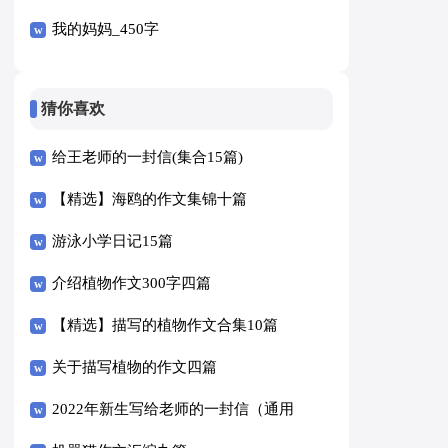
我的妈妈_450字
猜你喜欢
给王老师的一封信(集合15篇)
【精选】海鸥的作文集锦十篇
游泳小学日记15篇
介绍植物作文300字四篇
【精选】描写的植物作文合集10篇
关于描写植物的作文四篇
2022年新生写给老师的一封信（通用