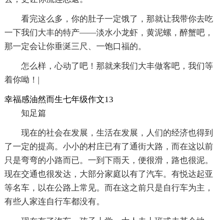
看完这么多，你的肚子一定饿了，那就让我带你去吃
一下我们大丰的特产——淡水小龙虾，黄泥螺，醉蟹吧，
那一定会让你垂涎三尺、一饱口福的。
怎么样，心动了吧！那就来我们大丰做客吧，我们等
着你呦！|
幸福感油然而生七年级作文13
知足篇
现在的社会在发展，生活在发展，人们的经济也得到
了一定的提高。小小的村庄已有了通街大路，而在这以前
只是弯弯的小路而已。一到下雨天，便很滑，路也很泥。
现在交通也很发达，大部分家庭以有了汽车。有悦达起亚
等名车，以在公路上常见。而在这之前只是自行车为主，
有些人家连自行车都没有。