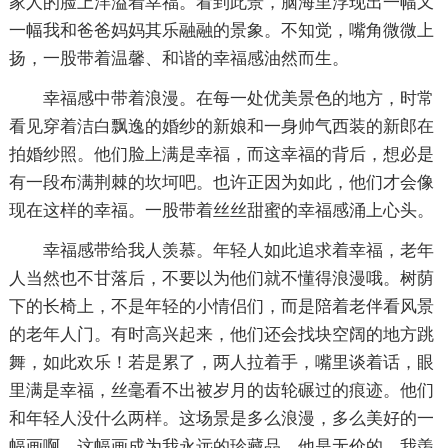
家人的脸上洋溢着幸福。看到此景，脑海里浮现出一幅又
一幅我和爸爸妈妈其乐融融的景象。不知觉，嘴角微微上
扬，一股带着温馨、和谐的幸福感油然而生。
幸福感中带着浪漫。在每一处优美景色的地方，时常
看见穿着洁白飘逸的婚纱的新娘和一身帅气西装的新郎在
拍婚纱照。他们脸上满是幸福，而这幸福的背后，想必是
有一段布满荆棘的坎坷吧。也许正因为如此，他们才会像
现在这样的幸福。一股带着丝丝甜蜜的幸福感涌上心头。
幸福感带给我人羡慕。年轻人如此追求着幸福，老年
人当然也不甘落后，不要以为他们就不懂得浪漫哦。树荫
下的长椅上，不是年轻的小情侣们，而是陪着老伴看风景
的老年人门。有时高兴起来，他们还会找块空阔的地方跳
舞，如此欢乐！若是累了，两人拉着手，嘴里谈着话，眼
里满是幸福，丝毫看不出被岁月的齿轮碾过的痕迹。他们
和年轻人没什么两样。这场景是多么浪漫，多么美好的一
幅画啊。这幅画成为我永远的珍藏品，他是无价的。我羡