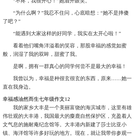
“不疼，我很开心！”她眉开眼笑。
“为什么啊？”我忍不住问，心底暗想：“她不是摔傻
了吧？”
“能遇到大家这样的好同学，我实在太开心啦！”
看着他们嘴角洋溢着的笑容，那股幸福的感觉如蜜
般，润湿了我的双眸，甜蜜了我。
是啊，拥有一群真心的同学何尝不是最大的幸福！
我曾以为，幸福是种很玄很玄的东西，原来……她一
直在我身边。
幸福感油然而生七年级作文12
我的家乡大丰是一个美丽富饶的海滨城市，这里有雄
伟壮观的大丰港，我国最大的麋鹿自然保护区，充盈着人
文气息的施耐庵纪念馆等。大丰港内新建了莎士比亚小
镇、海洋馆等许多好玩的地方。现在，就让我带你参观一