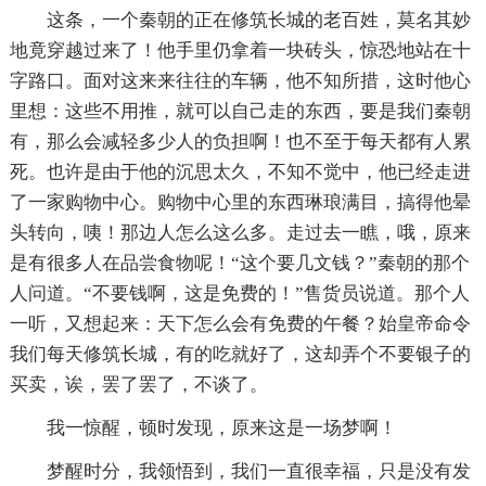
这条，一个秦朝的正在修筑长城的老百姓，莫名其妙
地竟穿越过来了！他手里仍拿着一块砖头，惊恐地站在十
字路口。面对这来来往往的车辆，他不知所措，这时他心
里想：这些不用推，就可以自己走的东西，要是我们秦朝
有，那么会减轻多少人的负担啊！也不至于每天都有人累
死。也许是由于他的沉思太久，不知不觉中，他已经走进
了一家购物中心。购物中心里的东西琳琅满目，搞得他晕
头转向，咦！那边人怎么这么多。走过去一瞧，哦，原来
是有很多人在品尝食物呢！“这个要几文钱？”秦朝的那个
人问道。“不要钱啊，这是免费的！”售货员说道。那个人
一听，又想起来：天下怎么会有免费的午餐？始皇帝命令
我们每天修筑长城，有的吃就好了，这却弄个不要银子的
买卖，诶，罢了罢了，不谈了。
我一惊醒，顿时发现，原来这是一场梦啊！
梦醒时分，我领悟到，我们一直很幸福，只是没有发