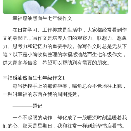
幸福感油然而生七年级作文
在日常学习、工作抑或是生活中，大家都经常看到作
文的身影吧，写作文是培养人们的观察力、联想力、想象
力、思考力和记忆力的重要手段。你写作文时总是无从下
笔？以下是小编收集整理的幸福感油然而生七年级作文，
供大家参考借鉴，希望可以帮助到有需要的朋友。
幸福感油然而生七年级作文1
每当抚摸手上的那道疤痕，嘴角总会不觉地往上翘，
一种叫幸福的东西在我的周围蔓延。
————题记
一个不起眼的动作，却化成了一股暖流时刻温暖着我
们的心。那天是星期日，我和往常一样到新华书店看书。