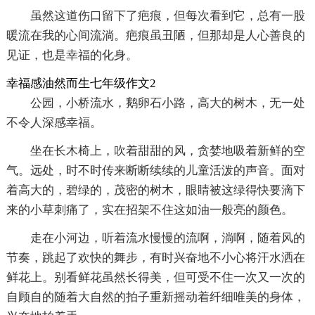
虽然这道伤口留下了疤痕，但每次看到它，总有一股
暖流在我的心间流淌。疤痕虽丑陋，但那却是人心善良的
见证，也是幸福的化身。
幸福感油然而生七年级作文2
公园，小桥流水，鹅卵石小路，高大的树木，无一处
不令人深感幸福。
坐在长木椅上，吹着甜甜的风，贪婪地吸着新鲜的空
气。远处，时不时传来断断续续的儿童活泼的声音。面对
着高大的，碧绿的，茂密的树木，眼睛被这绿得快要滴下
来的小草刺痛了，实在招架不住这如油一般亮的颜色。
走在小河边，听着流水慢慢的流啊，淌啊，随着风的
节奏，跳起了欢快的舞步，有时兴奋地不小心将汗水洒在
鲜花上。别看鲜花虽然长得美，但可受不住一次又一次的
自顾自的随着大自然的拍子重新摇动着纤细唯美的身体，