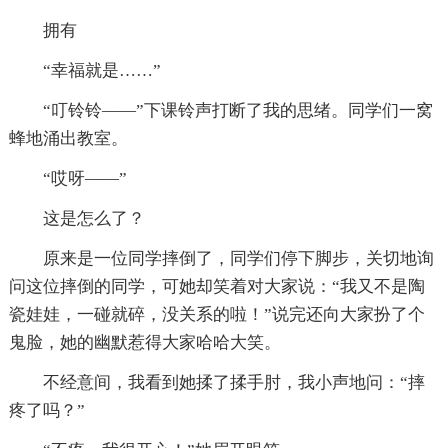
拥有
“幸福就是……”
“叮铃铃——”下课铃声打断了我的思绪。同学们一窝
蜂地涌出教室。
“哎呀——”
这是怎么了？
原来是一位同学摔倒了，同学们停下脚步，关切地询
问这位摔倒的同学，可她却笑着对大家说：“我又不是陶
瓷娃娃，一碰就碎，没关系的啦！”说完还向大家扮了个
鬼脸，她的幽默惹得大家哈哈大笑。
不经意间，我看到她揉了揉手肘，我小声地问：“摔
疼了吗？”