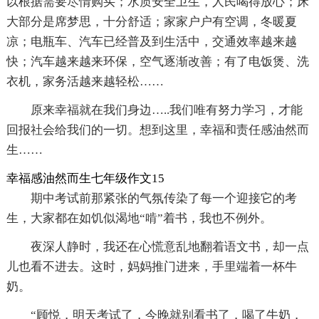
以根据需要尽情购买；水质安全卫生，人民喝得放心；床
大部分是席梦思，十分舒适；家家户户有空调，冬暖夏
凉；电瓶车、汽车已经普及到生活中，交通效率越来越
快；汽车越来越来环保，空气逐渐改善；有了电饭煲、洗
衣机，家务活越来越轻松……
原来幸福就在我们身边…..我们唯有努力学习，才能
回报社会给我们的一切。想到这里，幸福和责任感油然而
生……
幸福感油然而生七年级作文15
期中考试前那紧张的气氛传染了每一个迎接它的考
生，大家都在如饥似渴地“啃”着书，我也不例外。
夜深人静时，我还在心慌意乱地翻着语文书，却一点
儿也看不进去。这时，妈妈推门进来，手里端着一杯牛
奶。
“顾悦，明天考试了，今晚就别看书了，喝了牛奶，