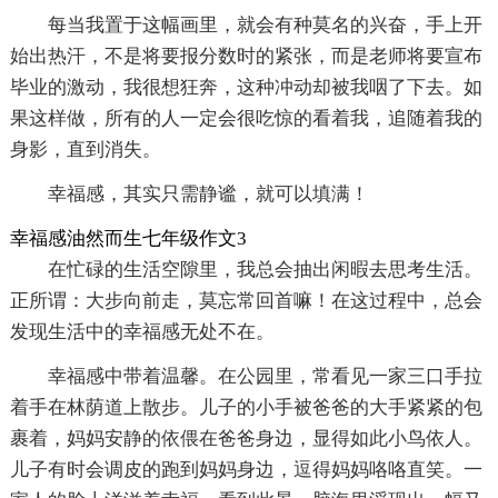
每当我置于这幅画里，就会有种莫名的兴奋，手上开
始出热汗，不是将要报分数时的紧张，而是老师将要宣布
毕业的激动，我很想狂奔，这种冲动却被我咽了下去。如
果这样做，所有的人一定会很吃惊的看着我，追随着我的
身影，直到消失。
幸福感，其实只需静谧，就可以填满！
幸福感油然而生七年级作文3
在忙碌的生活空隙里，我总会抽出闲暇去思考生活。
正所谓：大步向前走，莫忘常回首嘛！在这过程中，总会
发现生活中的幸福感无处不在。
幸福感中带着温馨。在公园里，常看见一家三口手拉
着手在林荫道上散步。儿子的小手被爸爸的大手紧紧的包
裹着，妈妈安静的依偎在爸爸身边，显得如此小鸟依人。
儿子有时会调皮的跑到妈妈身边，逗得妈妈咯咯直笑。一