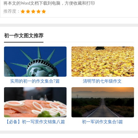
将本文的Word文档下载到电脑，方便收藏和打印
推荐度：
初一作文图文推荐
实用的初一的作文集合7篇
清明节的七年级作文
【必备】初一写景作文锦集八篇
初一军训作文集合5篇