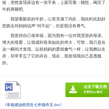
候，突然发现床边有一张字条，上面写着：顾悦，喝完了
牛奶再睡吧。
我望着眼前的牛奶，心里充满了内疚，我此时此刻好
想跑去对妈妈说声“对不起”，但是我没有勇气。
我觉得自己很幸福，因为我有一位对我宽容的母亲。
博大的母爱，让我感到母亲如此的伟大，可惜，我只是在
这一瞬间才发现。以前妈妈的爱就像气一样，让我赖以生
存，却常常忘了它的存在，现在，我发现我自己是愚蠢
的。
点击下载文档
文档为doc格式
《幸福感油然而生七年级作文.doc》