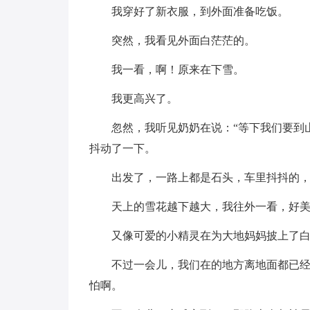
我穿好了新衣服，到外面准备吃饭。
突然，我看见外面白茫茫的。
我一看，啊！原来在下雪。
我更高兴了。
忽然，我听见奶奶在说：“等下我们要到
抖动了一下。
出发了，一路上都是石头，车里抖抖的
天上的雪花越下越大，我往外一看，好
又像可爱的小精灵在为大地妈妈披上了
不过一会儿，我们在的地方离地面都已
怕啊。