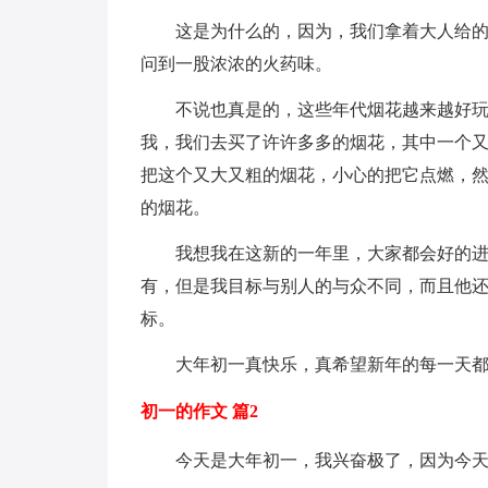
这是为什么的，因为，我们拿着大人给
问到一股浓浓的火药味。
不说也真是的，这些年代烟花越来越好
我，我们去买了许许多多的烟花，其中一个
把这个又大又粗的烟花，小心的把它点燃，
的烟花。
我想我在这新的一年里，大家都会好的进
有，但是我目标与别人的与众不同，而且他
标。
大年初一真快乐，真希望新年的每一天都
初一的作文 篇2
今天是大年初一，我兴奋极了，因为今