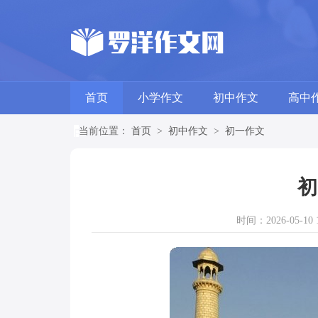
首页
小学作文
初中作文
高中
当前位置：
首页
>
初中作文
>
初一作文
初
时间：2026-05-10 1