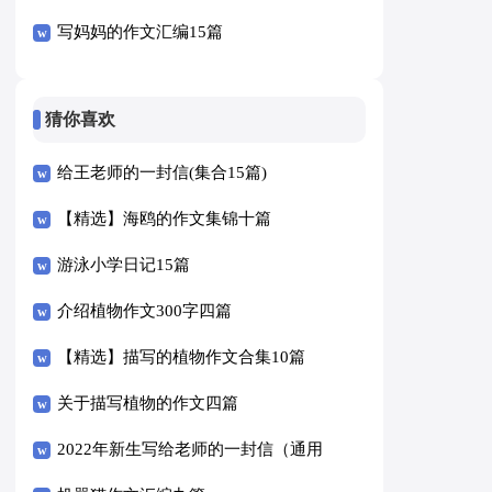
写妈妈的作文汇编15篇
猜你喜欢
给王老师的一封信(集合15篇)
【精选】海鸥的作文集锦十篇
游泳小学日记15篇
介绍植物作文300字四篇
【精选】描写的植物作文合集10篇
关于描写植物的作文四篇
2022年新生写给老师的一封信（通用