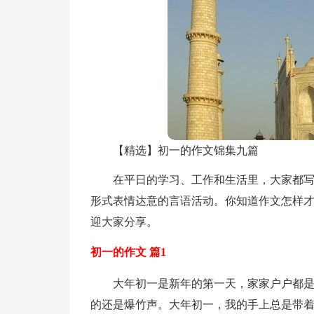
【精选】初一的作文锦集九篇
在平日的学习、工作和生活里，大家都
形式表情达意的言语活动。你知道作文怎样才
迎大家分享。
初一的作文 篇1
大年初一是新年的第一天，家家户户都
的还是爆竹声。大年初一，我的手上总是带着