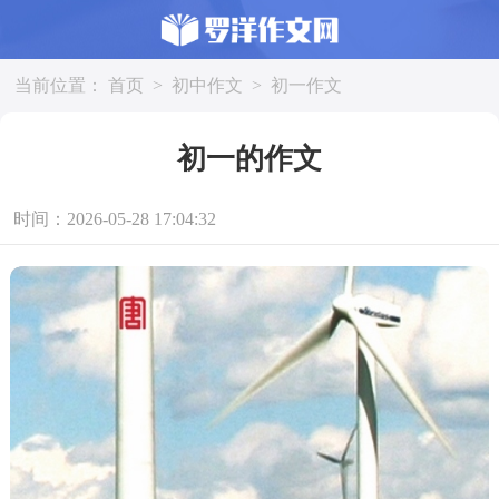
当前位置：
首页
>
初中作文
>
初一作文
初一的作文
时间：2026-05-28 17:04:32