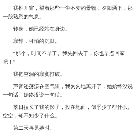
我推开窗，望着那些一尘不变的景物，夕阳洒下，那
一股熟悉的气息。
转身，她已经站在身边。
寂静，可怕的沉默。
“那个，时间不早了。我先回去了，你也早点回家
吧！”
我把空洞的寂寞打破。
声音还荡漾在空气里，我匆匆地离开了，她始终没说
一句话。始终没说一句话。
落日拉长了我的影子，投在地面，似乎少了些什么。
空空，却不知少了什么。
第二天再见她时。