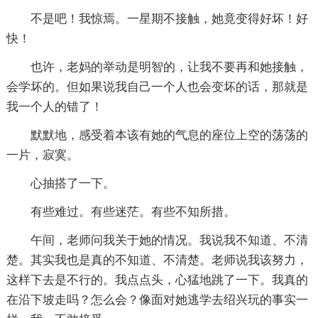
不是吧！我惊焉。一星期不接触，她竟变得好坏！好
快！
也许，老妈的举动是明智的，让我不要再和她接触，
会学坏的。但如果说我自己一个人也会变坏的话，那就是
我一个人的错了！
默默地，感受着本该有她的气息的座位上空的荡荡的
一片，寂寞。
心抽搭了一下。
有些难过。有些迷茫。有些不知所措。
午间，老师问我关于她的情况。我说我不知道、不清
楚。其实我也是真的不知道、不清楚。老师说我该努力，
这样下去是不行的。我点点头，心猛地跳了一下。我真的
在沿下坡走吗？怎么会？像面对她逃学去绍兴玩的事实一