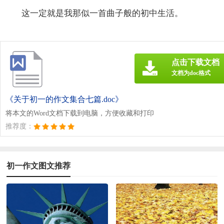
这一定就是我那似一首曲子般的初中生活。
点击下载文档
文档为doc格式
《关于初一的作文集合七篇.doc》
将本文的Word文档下载到电脑，方便收藏和打印
推荐度：
初一作文图文推荐