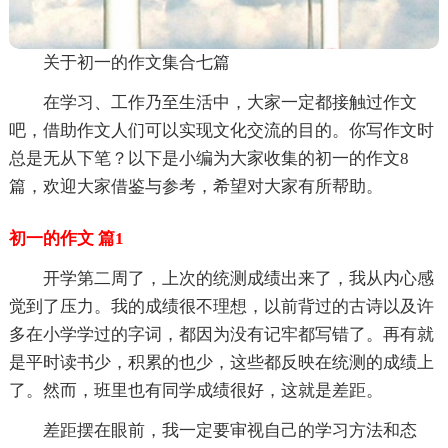
关于初一的作文集合七篇
在学习、工作乃至生活中，大家一定都接触过作文
吧，借助作文人们可以实现文化交流的目的。你写作文时
总是无从下笔？以下是小编为大家收集的初一的作文8
篇，欢迎大家借鉴与参考，希望对大家有所帮助。
初一的作文 篇1
开学第二周了，上次的统测成绩出来了，我从内心感
觉到了压力。我的成绩很不理想，以前背过的古诗以及许
多在小学学过的字词，都因为没有记牢都写错了。再有就
是平时读书少，积累的也少，这些都反映在统测的成绩上
了。然而，班里也有同学成绩很好，这就是差距。
差距摆在眼前，我一定要审视自己的学习方法和态