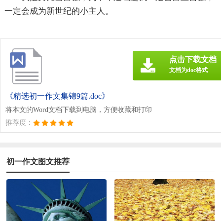
一定会成为新世纪的小主人。
点击下载文档
文档为doc格式
《精选初一作文集锦9篇.doc》
将本文的Word文档下载到电脑，方便收藏和打印
推荐度：
初一作文图文推荐