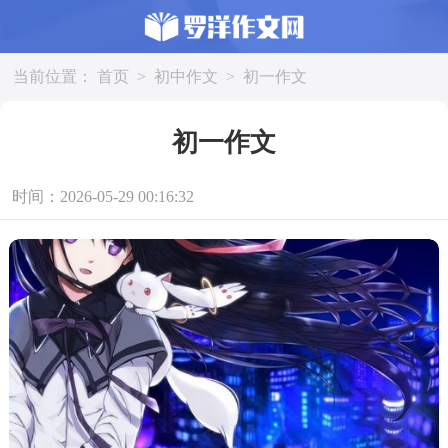
当前位置：
首页
>
初中作文
>
初一作文
初一作文
时间：2026-05-29 00:16:32