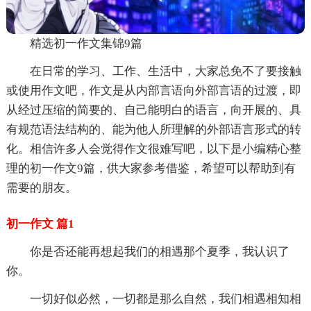
精选初一作文集锦9篇
在日常的学习、工作、生活中，大家总免不了要接触
或使用作文吧，作文是从内部言语向外部言语的过渡，即
从经过压缩的简要的、自己能明白的语言，向开展的、具
有规范语法结构的、能为他人所理解的外部语言形式的转
化。相信许多人会觉得作文很难写吧，以下是小编精心整
理的初一作文9篇，供大家参考借鉴，希望可以帮助到有
需要的朋友。
初一作文 篇1
你是否还能再想起我们的相遇那个夏季，我认识了
你。
一切好似必然，一切都是那么自然，我们相遇相知相