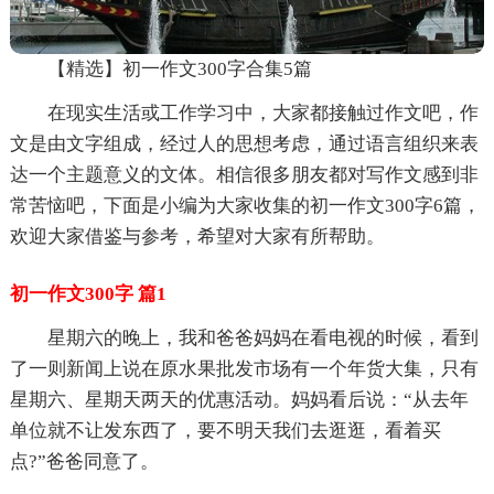
【精选】初一作文300字合集5篇
在现实生活或工作学习中，大家都接触过作文吧，作
文是由文字组成，经过人的思想考虑，通过语言组织来表
达一个主题意义的文体。相信很多朋友都对写作文感到非
常苦恼吧，下面是小编为大家收集的初一作文300字6篇，
欢迎大家借鉴与参考，希望对大家有所帮助。
初一作文300字 篇1
星期六的晚上，我和爸爸妈妈在看电视的时候，看到
了一则新闻上说在原水果批发市场有一个年货大集，只有
星期六、星期天两天的优惠活动。妈妈看后说：“从去年
单位就不让发东西了，要不明天我们去逛逛，看着买
点?”爸爸同意了。