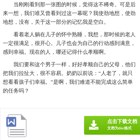
当刚刚看到那一张图的时候，觉得这不稀奇。可是后
来一想，我们谁又曾看到过这一幕呢？我使劲地想，使劲
地想，没有，关于这一部分的记忆我是空白。
看着老人躺在儿子的怀中熟睡，我想，那时候的老人
一定很满足，很开心。儿子也会为自己的行动感到满意，
感到幸福。现在的人，哪还记得什么孝顺啊。
我们要和这个男子一样，好好孝顺自己的父母，他们
把我们拉扯大，很不容易。奶奶以前说：“人老了，就只
想看看孩子们幸福。”是啊，我们难道不能完成这么简单
的任务吗？
点击下载文档
文档为doc格式