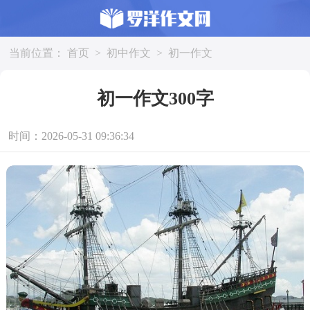
当前位置：
首页
>
初中作文
>
初一作文
初一作文300字
时间：2026-05-31 09:36:34