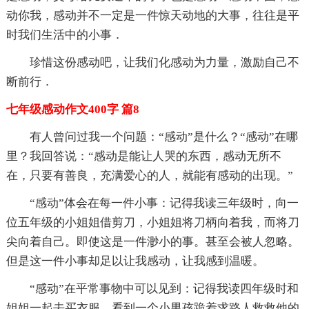
动你我，感动并不一定是一件惊天动地的大事，往往是平
时我们生活中的小事．
珍惜这份感动吧，让我们化感动为力量，激励自己不
断前行．
七年级感动作文400字 篇8
有人曾问过我一个问题：“感动”是什么？“感动”在哪
里？我回答说：“感动是能让人哭的东西，感动无所不
在，只要有善良，充满爱心的人，就能有感动的出现。”
“感动”体会在每一件小事：记得我读三年级时，向一
位五年级的小姐姐借剪刀，小姐姐将刀柄向着我，而将刀
尖向着自己。即使这是一件渺小的事。甚至会被人忽略。
但是这一件小事却足以让我感动，让我感到温暖。
“感动”在平常事物中可以见到：记得我读四年级时和
姐姐一起去买衣服，看到一个小男孩跪着求路人救救他的