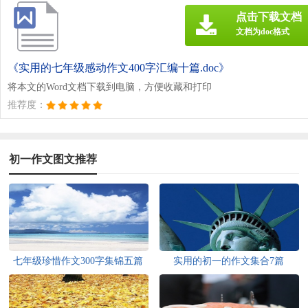
点击下载文档
文档为doc格式
《实用的七年级感动作文400字汇编十篇.doc》
将本文的Word文档下载到电脑，方便收藏和打印
推荐度：
初一作文图文推荐
七年级珍惜作文300字集锦五篇
实用的初一的作文集合7篇