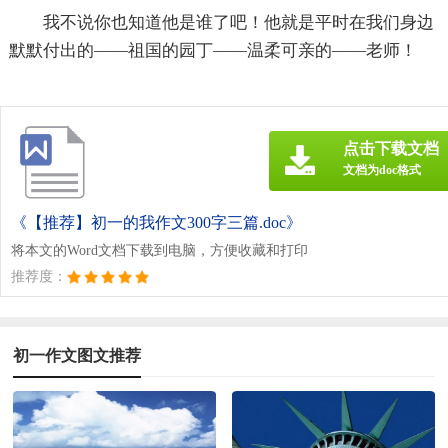
我不说你也知道他是谁了吧！他就是平时在我们身边
默默付出的——祖国的园丁——温柔可亲的——老师！
点击下载文档
文档为doc格式
《【推荐】初一的我作文300字三篇.doc》
将本文的Word文档下载到电脑，方便收藏和打印
推荐度：
初一作文图文推荐