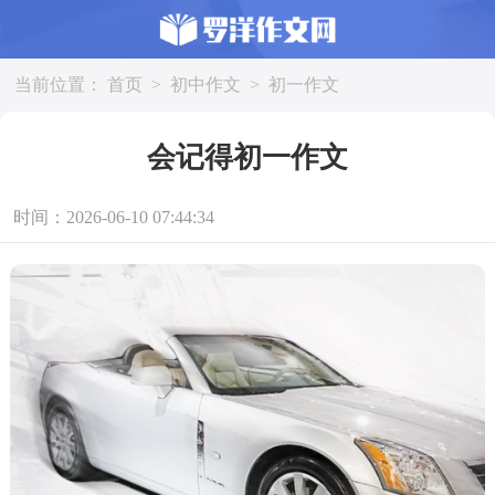
当前位置：
首页
>
初中作文
>
初一作文
会记得初一作文
时间：2026-06-10 07:44:34