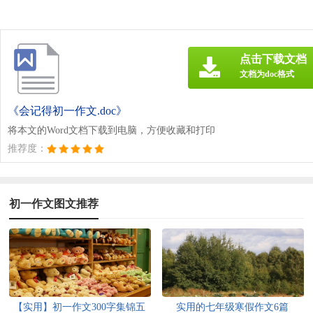
点击下载文档
文档为doc格式
《会记得初一作文.doc》
将本文的Word文档下载到电脑，方便收藏和打印
推荐度：
初一作文图文推荐
【实用】初一作文300字集锦五
实用的七年级寒假作文6篇