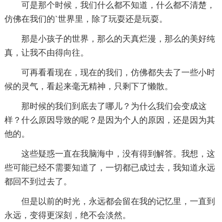
可是那个时候，我们什么都不知道，什么都不清楚，
仿佛在我们的`世界里，除了玩耍还是玩耍。
那是小孩子的世界，那么的天真烂漫，那么的美好纯
真，让我不由得向往。
可再看看现在，现在的我们，仿佛都失去了一些小时
候的灵气，看起来毫无精神，只剩下了懒散。
那时候的我们到底去了哪儿？为什么我们会变成这
样？什么原因导致的呢？是因为个人的原因，还是因为其
他的。
这些疑惑一直在我脑海中，没有得到解答。我想，这
些可能已经不需要知道了，一切都已成过去，我知道永远
都回不到过去了。
但是以前的时光，永远都会留在我的记忆里，一直到
永远，变得更深刻，绝不会淡然。