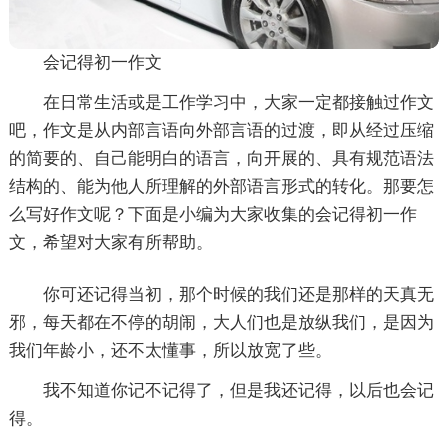
会记得初一作文
在日常生活或是工作学习中，大家一定都接触过作文
吧，作文是从内部言语向外部言语的过渡，即从经过压缩
的简要的、自己能明白的语言，向开展的、具有规范语法
结构的、能为他人所理解的外部语言形式的转化。那要怎
么写好作文呢？下面是小编为大家收集的会记得初一作
文，希望对大家有所帮助。
你可还记得当初，那个时候的我们还是那样的天真无
邪，每天都在不停的胡闹，大人们也是放纵我们，是因为
我们年龄小，还不太懂事，所以放宽了些。
我不知道你记不记得了，但是我还记得，以后也会记
得。