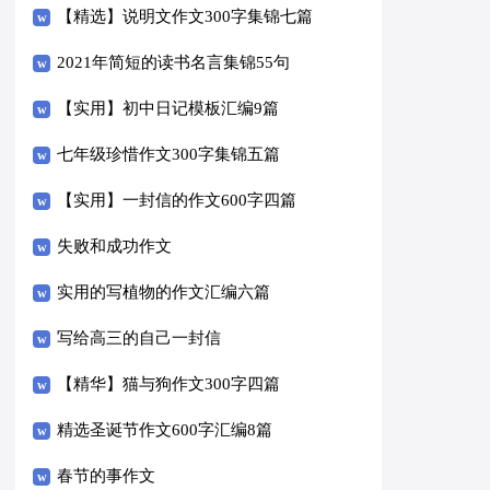
【精选】说明文作文300字集锦七篇
2021年简短的读书名言集锦55句
【实用】初中日记模板汇编9篇
七年级珍惜作文300字集锦五篇
【实用】一封信的作文600字四篇
失败和成功作文
实用的写植物的作文汇编六篇
写给高三的自己一封信
【精华】猫与狗作文300字四篇
精选圣诞节作文600字汇编8篇
春节的事作文