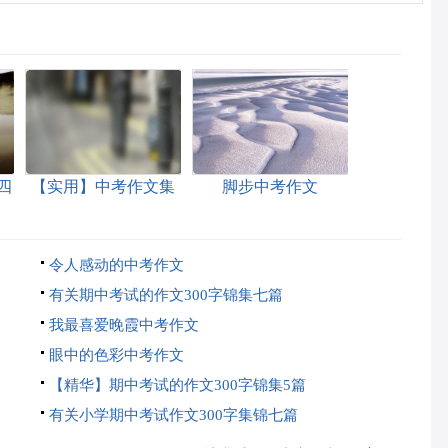
四
【实用】中考作文集
脚步中考作文
合5篇
令人感动的中考作文
有关期中考试的作文300字锦集七篇
我最喜爱晚霞中考作文
眼中的色彩中考作文
【精华】期中考试的作文300字锦集5篇
有关小学期中考试作文300字集锦七篇