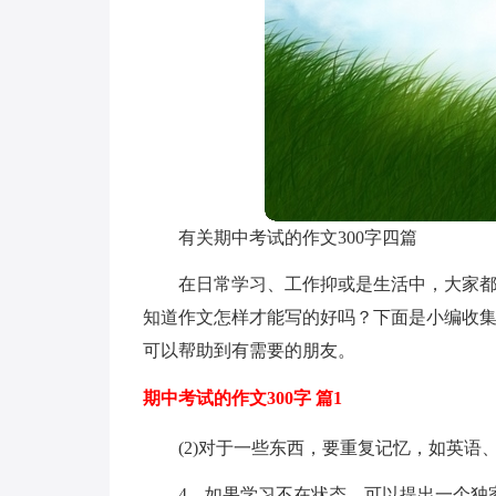
有关期中考试的作文300字四篇
在日常学习、工作抑或是生活中，大家
知道作文怎样才能写的好吗？下面是小编收集
可以帮助到有需要的朋友。
期中考试的作文300字 篇1
(2)对于一些东西，要重复记忆，如英
4。如果学习不在状态，可以提出一个独