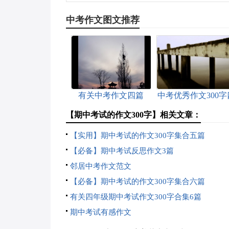
中考作文图文推荐
有关中考作文四篇
中考优秀作文300字
篇
【期中考试的作文300字】相关文章：
【实用】期中考试的作文300字集合五篇
【必备】期中考试反思作文3篇
邻居中考作文范文
【必备】期中考试的作文300字集合六篇
有关四年级期中考试作文300字合集6篇
期中考试有感作文