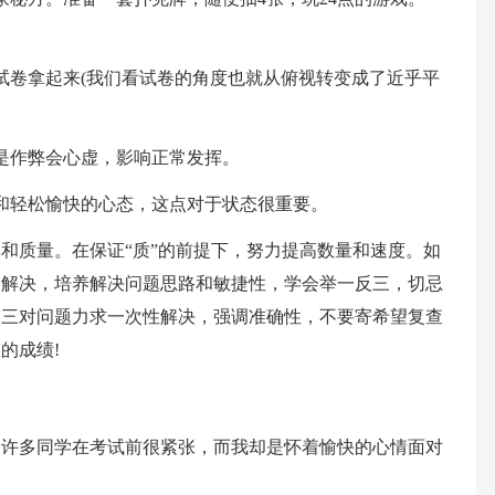
试卷拿起来(我们看试卷的角度也就从俯视转变成了近乎平
是作弊会心虚，影响正常发挥。
和轻松愉快的心态，这点对于状态很重要。
和质量。在保证“质”的前提下，努力提高数量和速度。如
确解决，培养解决问题思路和敏捷性，学会举一反三，切忌
第三对问题力求一次性解决，强调准确性，不要寄希望复查
的成绩!
。许多同学在考试前很紧张，而我却是怀着愉快的心情面对