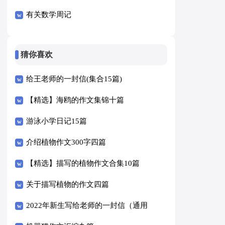
有关数学周记
猜你喜欢
给王老师的一封信(集合15篇)
【精选】海鸥的作文集锦十篇
游泳小学日记15篇
介绍植物作文300字四篇
【精选】描写的植物作文合集10篇
关于描写植物的作文四篇
2022年新生写给老师的一封信（通用