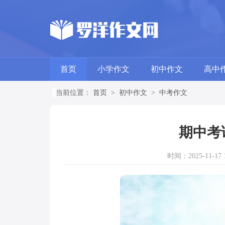
首页
小学作文
初中作文
高中
当前位置：
首页
>
初中作文
>
中考作文
期中考
时间：2025-11-17 1