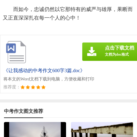
而如今，忠诚仍然以它那特有的威严与雄厚，果断而
又正直深深扎在每一个人的心中！
点击下载文档
文档为doc格式
《让我感动的中考作文600字3篇.doc》
将本文的Word文档下载到电脑，方便收藏和打印
推荐度：
中考作文图文推荐