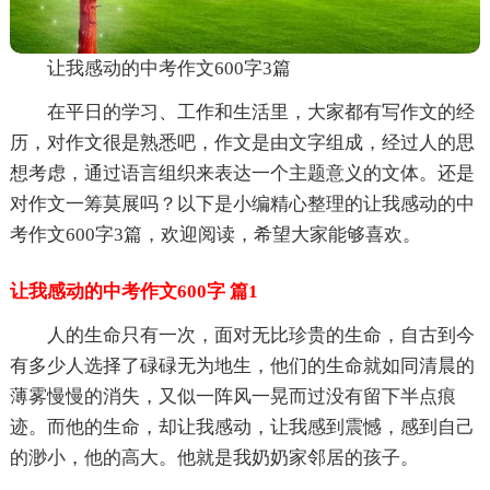
让我感动的中考作文600字3篇
在平日的学习、工作和生活里，大家都有写作文的经
历，对作文很是熟悉吧，作文是由文字组成，经过人的思
想考虑，通过语言组织来表达一个主题意义的文体。还是
对作文一筹莫展吗？以下是小编精心整理的让我感动的中
考作文600字3篇，欢迎阅读，希望大家能够喜欢。
让我感动的中考作文600字 篇1
人的生命只有一次，面对无比珍贵的生命，自古到今
有多少人选择了碌碌无为地生，他们的生命就如同清晨的
薄雾慢慢的消失，又似一阵风一晃而过没有留下半点痕
迹。而他的生命，却让我感动，让我感到震憾，感到自己
的渺小，他的高大。他就是我奶奶家邻居的孩子。