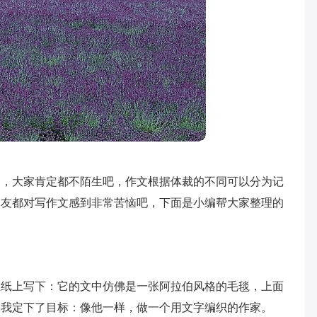
文，大家肯定都不陌生吧，作文根据体裁的不同可以分为记
朋友都对写作文感到非常苦恼吧，下面是小编帮大家整理的
在纸上写下：它的文中仿佛是一张阿拉伯风格的毛毯，上面
，我定下了目标：像他一样，做一个用文字编织的作家。