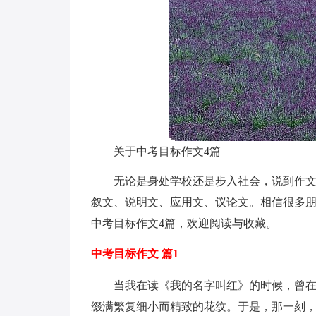
关于中考目标作文4篇
无论是身处学校还是步入社会，说到作
叙文、说明文、应用文、议论文。相信很多
中考目标作文4篇，欢迎阅读与收藏。
中考目标作文 篇1
当我在读《我的名字叫红》的时候，曾
缀满繁复细小而精致的花纹。于是，那一刻