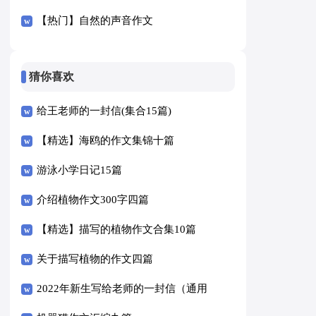
【热门】自然的声音作文
猜你喜欢
给王老师的一封信(集合15篇)
【精选】海鸥的作文集锦十篇
游泳小学日记15篇
介绍植物作文300字四篇
【精选】描写的植物作文合集10篇
关于描写植物的作文四篇
2022年新生写给老师的一封信（通用