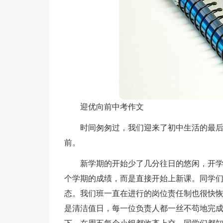
迎优向前中考作文
时间匆匆过，我们迎来了初中生活的最
前。
新学期的开始少了几分往日的悠闲，开
个学期的成绩，而是直接开始上新课。同学
态。我们班一直在进行的岗位责任制也很快
是清洁值日，每一位负责人都一丝不苟地完成