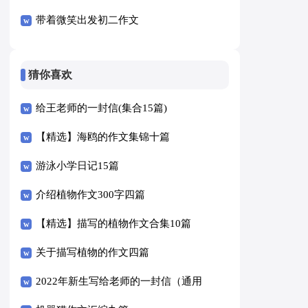
带着微笑出发初二作文
猜你喜欢
给王老师的一封信(集合15篇)
【精选】海鸥的作文集锦十篇
游泳小学日记15篇
介绍植物作文300字四篇
【精选】描写的植物作文合集10篇
关于描写植物的作文四篇
2022年新生写给老师的一封信（通用