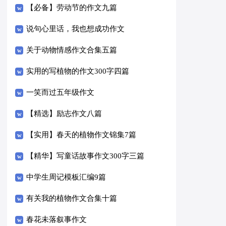
【必备】劳动节的作文九篇
说句心里话，我也想成功作文
关于动物情感作文合集五篇
实用的写植物的作文300字四篇
一笑而过五年级作文
【精选】励志作文八篇
【实用】春天的植物作文锦集7篇
【精华】写童话故事作文300字三篇
中学生周记模板汇编9篇
有关我的植物作文合集十篇
春花未落叙事作文