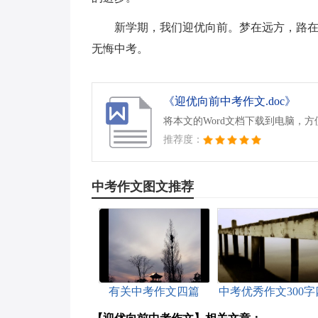
新学期，我们迎优向前。梦在远方，路
无悔中考。
《迎优向前中考作文.doc》
将本文的Word文档下载到电脑，
推荐度：
中考作文图文推荐
有关中考作文四篇
中考优秀作文300字
篇