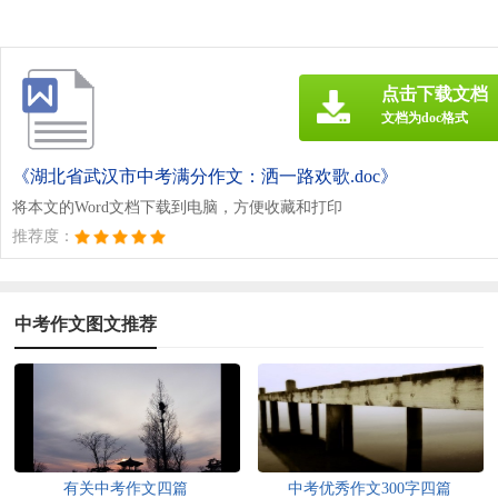
点击下载文档
文档为doc格式
《湖北省武汉市中考满分作文：洒一路欢歌.doc》
将本文的Word文档下载到电脑，方便收藏和打印
推荐度：
中考作文图文推荐
有关中考作文四篇
中考优秀作文300字四篇