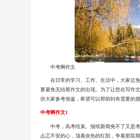
中考啊作文
在日常的学习、工作、生活中，大家总
要避免无结尾作文的出现。为了让您在写作
供大家参考借鉴，希望可以帮助到有需要的
中考啊作文1
中考，高考结束。报纸新闻免不了又是
忐忑不安的心，顶着炎热的红阳，争着那双