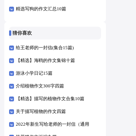
精选写狗的作文汇总10篇
猜你喜欢
给王老师的一封信(集合15篇)
【精选】海鸥的作文集锦十篇
游泳小学日记15篇
介绍植物作文300字四篇
【精选】描写的植物作文合集10篇
关于描写植物的作文四篇
2022年新生写给老师的一封信（通用