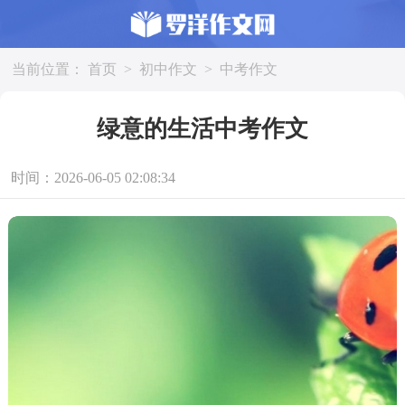
当前位置：
首页
>
初中作文
>
中考作文
绿意的生活中考作文
时间：2026-06-05 02:08:34