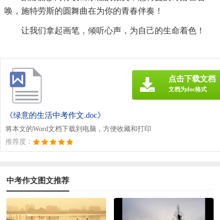
唤，施特劳斯的圆舞曲在为你的青春伴奏！
让我们拿起画笔，倾听心声，为自己的生命着色！
点击下载文档
文档为doc格式
《绿意的生活中考作文.doc》
将本文的Word文档下载到电脑，方便收藏和打印
推荐度：
中考作文图文推荐