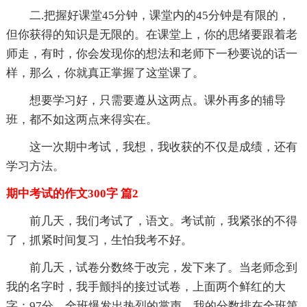
二.把握好课堂45分钟，课堂内的45分钟是有限的，
但你获得的知识是无限的。在课堂上，你的思绪要跟着老
师走，有时，你会发现你的想法和老师下一秒要说的话一
样，那么，你就真正掌握了这堂课了。
想要学习好，只需要遵从这两点。课外再多的辅导
班，都不如这两点来得实在。
这一次期中考试，我想，我收获的不仅是成绩，还有
学习方法。
期中考试的作文300字 篇2
前几天，我们考试了，语文。考试前，我紧张的不得
了，抓紧时间复习，生怕我考不好。
前几天，试卷分数终于改完，发下来了。当老师念到
我的名字时，我手颤抖的接过试卷，上面两个鲜红的大
字：97分，全班爆发出热烈的掌声，我的分数排在全班第