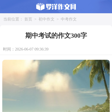
当前位置：
首页
>
初中作文
>
中考作文
期中考试的作文300字
时间：2026-06-07 09:36:39