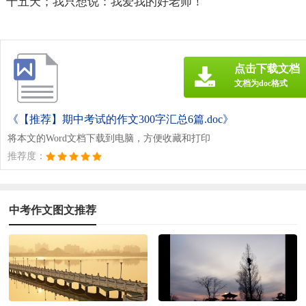
十五天；我只想说：我爱我的好老师！
点击下载文档
文档为doc格式
《【推荐】期中考试的作文300字汇总6篇.doc》
将本文的Word文档下载到电脑，方便收藏和打印
推荐度：
中考作文图文推荐