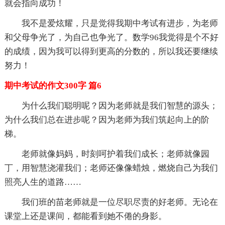
就会指向成功！
我不是爱炫耀，只是觉得我期中考试有进步，为老师
和父母争光了，为自己也争光了。数学96我觉得是个不好
的成绩，因为我可以得到更高的分数的，所以我还要继续
努力！
期中考试的作文300字 篇6
为什么我们聪明呢？因为老师就是我们智慧的源头；
为什么我们总在进步呢？因为老师为我们筑起向上的阶
梯。
老师就像妈妈，时刻呵护着我们成长；老师就像园
丁，用智慧浇灌我们；老师还像像蜡烛，燃烧自己为我们
照亮人生的道路……
我们班的苗老师就是一位尽职尽责的好老师。无论在
课堂上还是课间，都能看到她不倦的身影。