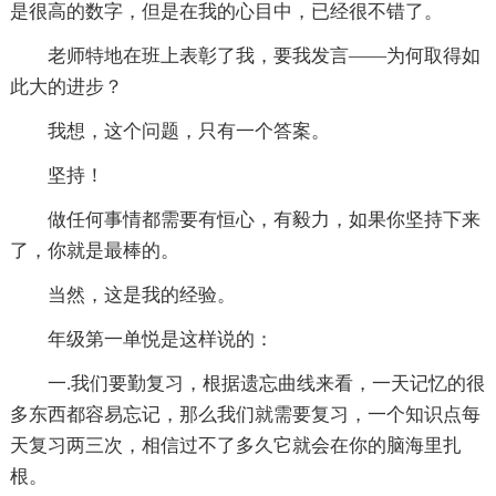
是很高的数字，但是在我的心目中，已经很不错了。
老师特地在班上表彰了我，要我发言——为何取得如
此大的进步？
我想，这个问题，只有一个答案。
坚持！
做任何事情都需要有恒心，有毅力，如果你坚持下来
了，你就是最棒的。
当然，这是我的经验。
年级第一单悦是这样说的：
一.我们要勤复习，根据遗忘曲线来看，一天记忆的很
多东西都容易忘记，那么我们就需要复习，一个知识点每
天复习两三次，相信过不了多久它就会在你的脑海里扎
根。