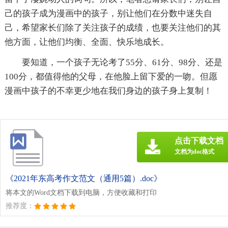
己的孩子成为漫画中的孩子，别让他们在分数中迷失自
己，希望家长们除了关注孩子的成绩，也要关注他们的其
他方面，让他们均衡、全面、快乐地成长。
要知道，一个孩子无论考了55分、61分、98分、还是
100分，都值得他的父母，在他脸上留下爱的一吻。但愿
漫画中孩子的不幸更少地在我们身边的孩子身上复制！
点击下载文档
文档为doc格式
《2021年东高考作文范文（通用5篇）.doc》
将本文的Word文档下载到电脑，方便收藏和打印
推荐度：