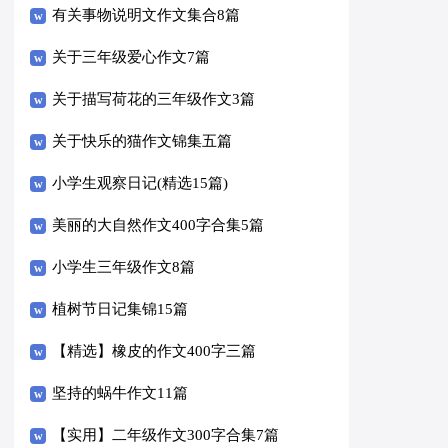
有关事物说明文作文集合8篇
关于三年级爱心作文7篇
关于描写荷花的三年级作文3篇
关于快乐的猫作文锦集五篇
小学生观察日记(精选15篇)
美丽的大自然作文400字合集5篇
小学生三年级作文8篇
植树节日记集锦15篇
【精选】橡皮的作文400字三篇
坚持的蜗牛作文11篇
【实用】二年级作文300字合集7篇