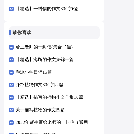
【精选】一封信的作文300字6篇
猜你喜欢
给王老师的一封信(集合15篇)
【精选】海鸥的作文集锦十篇
游泳小学日记15篇
介绍植物作文300字四篇
【精选】描写的植物作文合集10篇
关于描写植物的作文四篇
2022年新生写给老师的一封信（通用