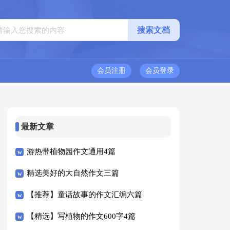
会员注册
会员登录
最新文章
游热带植物园作文通用4篇
精选美好的大自然作文三篇
【推荐】童话故事的作文汇编六篇
【精选】写植物的作文600字4篇