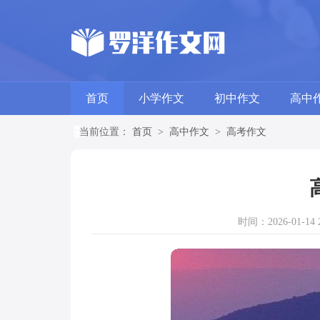
首页
小学作文
初中作文
高中
当前位置：
首页
>
高中作文
>
高考作文
时间：2026-01-14 2