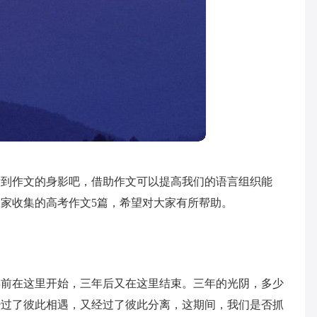
看到作文的身影吧，借助作文可以提高我们的语言组织能
家收集的高考作文5篇，希望对大家有所帮助。
。
年前在这里开始，三年后又在这里结束。三年的光阴，多少
经过了彼此相遇，又经过了彼此分离，这期间，我们是否抓