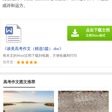
成诗和远方。
点击下载文档
文档为doc格式
《谈美高考作文（精选5篇）.doc》
将本文的Word文档下载到电脑，方便收藏和打印
推荐度：
高考作文图文推荐