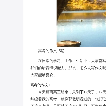
高考的作文15篇
在日常的学习、工作、生活中，大家都
我们的语言组织能力。那么，怎么去写作文
大家能够喜欢。
高考的作文1
今天距离高三结束，只剩下17天了，1
纠缠着我的高考，就像郭敬明说过的：“过了