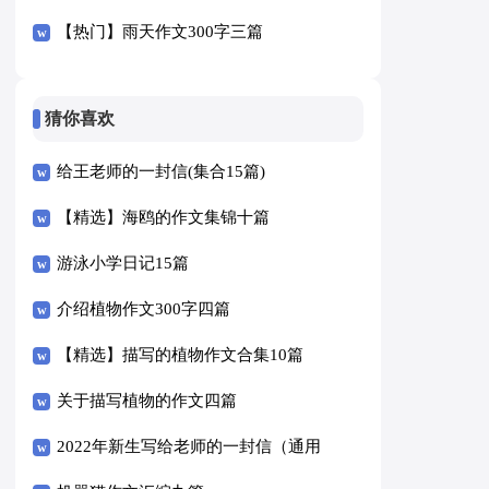
【热门】雨天作文300字三篇
猜你喜欢
给王老师的一封信(集合15篇)
【精选】海鸥的作文集锦十篇
游泳小学日记15篇
介绍植物作文300字四篇
【精选】描写的植物作文合集10篇
关于描写植物的作文四篇
2022年新生写给老师的一封信（通用