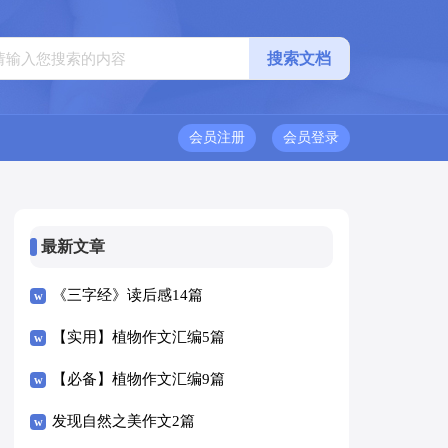
会员注册
会员登录
最新文章
《三字经》读后感14篇
【实用】植物作文汇编5篇
【必备】植物作文汇编9篇
发现自然之美作文2篇