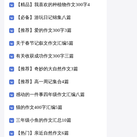
【精品】我喜欢的种植物作文300字4
篇
【必备】游玩日记锦集八篇
【推荐】爱的作文300字3篇
关于春节记叙文作文汇编5篇
有关收获成功作文300字三篇
【推荐】奇妙的大自然作文3篇
【推荐】高一周记集合4篇
感动的一件事四年级作文汇编八篇
猫的作文400字汇编5篇
三年级小鱼的作文汇总10篇
【热门】亲近自然作文6篇