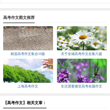
高考作文图文推荐
精选高考作文集合10篇
关于全城高考作文合集六篇
上海高考作文
生活需要微笑高考命题作文
【高考作文】相关文章：