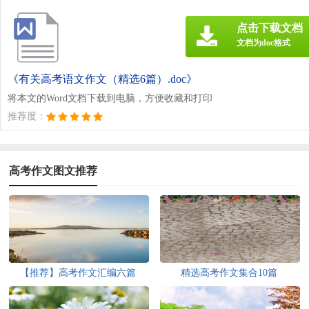
点击下载文档
文档为doc格式
《有关高考语文作文（精选6篇）.doc》
将本文的Word文档下载到电脑，方便收藏和打印
推荐度：
高考作文图文推荐
【推荐】高考作文汇编六篇
精选高考作文集合10篇