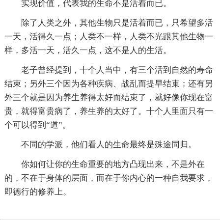
实现价值，代表我的生命不是活着而已。
除了人类之外，其他生物只是活着而已，只希望多活
一天，活得久一点；人类不一样，人类不光跟其他生物一
样，多活一天，活久一点，这不是人的生活。
老子曾经提到，十个人当中，有三个活到自然的寿命
结束；另外三个因为各种疾病、战乱而提早结束；还有另
外三个就是因为养生养得太好而结束了，就好像你现在富
贵，就得富贵病了，养生养的太好了。十个人里面只有一
个可以得到“道”。
不同的学派，他们看人的生命最终是殊途同归。
你如何让你的生命重要的地方凸现出来，不是外在
的，不在于身体的层面，而在于你内心的一种自我要求，
即德行的修养上。