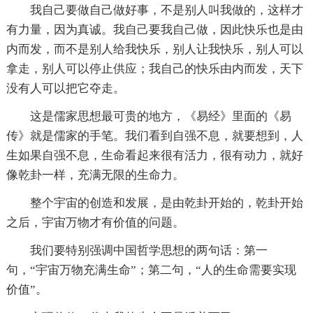
我自己要做自己做好事，不是别人叫我做的，这样才
有力量，因为真诚。我自己要我自己做，因此快乐也是由
内而发，而不是别人给我快乐，别人让我快乐，别人可以
拿走，别人可以停止供应；我自己的快乐由内而发，天下
没有人可以把它夺走。
这是儒家思想最可贵的地方，《易经》里面的《易
传》就是儒家的手笔。我们看到自强不息，就要想到，人
生如果自强不息，生命看起来很有活力，很有动力，就好
像乾卦一样，充满无限的生命力。
整个宇宙的创造和发展，是由乾卦开始的，乾卦开始
之后，宇宙万物才有价值的问题。
我们要特别强调中国哲学思想的两句话：第一
句，“宇宙万物充满生命”；第二句，“人的生命需要实现
价值”。