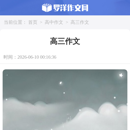
当前位置：
首页
>
高中作文
>
高三作文
高三作文
时间：2026-06-10 00:16:36