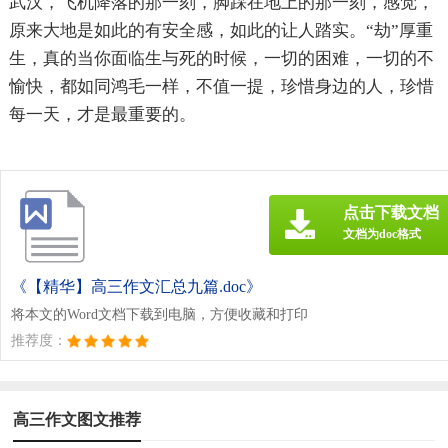
武汉，飞机降落的那一刻，脚踩在地上的那一刻，感觉，
原来大地是如此的有安全感，如此的让人踏实。“劫”厚重
生，真的当你面临生与死的时候，一切的困难，一切的不
愉快，都如同鸿毛一样，不值一提，珍惜身边的人，珍惜
每一天，才是最重要的。
点击下载文档
文档为doc格式
《【精华】高三作文汇总九篇.doc》
将本文的Word文档下载到电脑，方便收藏和打印
推荐度：
高三作文图文推荐