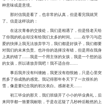
种意味或是意境。
那封信我是看了，也非常的认真，但是看完我就哭
了。信是这样说的：
在这次青春的交接处，我们是相遇了，但是怪老天给
了你我的机会却没有给我们太多的时间。……在学习与恋
爱的抉择上我无法放弃学习，我们都是好孩子，我们都要
对我们的未来负责。也许你的选择没有错，但是用在我身
上真的错了……我是一个用主张的女孩，我是一个想的远
的女孩，所以请放弃我吧！我不适合你……
事后我并没有纠缠她，我更没有怨恨她，只是心里突
然多了份成熟的感觉。我记得那年冬天下了一次很长的
雪，像是要纪念我的初次表白。感谢老天……
初三毕业的那天，我们班级开了小小的毕业典礼，后
来同学都一致要我献歌，于是在迟疑了几秒种后毅然的上