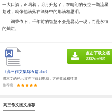
一大口酒，正喝着，明月升起了，在晴朗的夜空一颗流星
划过，就像他滴落在酒杯中的那滴相思泪。
词香依旧，千年前的智慧不会是昙花一现，而是永恒
的灿烂。
点击下载文档
文档为doc格式
《高三作文集锦五篇.doc》
将本文的Word文档下载到电脑，方便收藏和打印
推荐度：
高三作文图文推荐