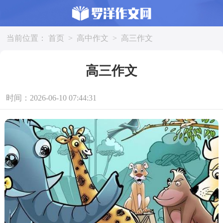
当前位置：
首页
>
高中作文
>
高三作文
高三作文
时间：2026-06-10 07:44:31