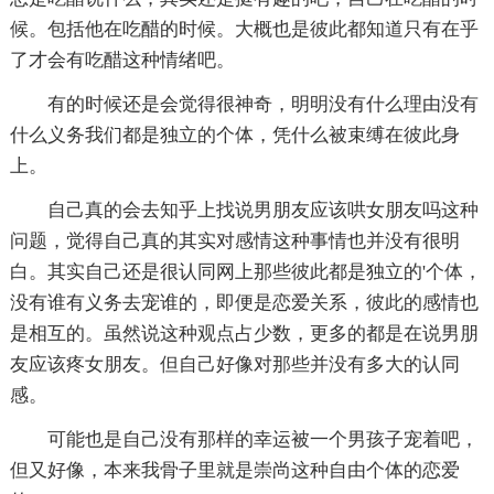
候。包括他在吃醋的时候。大概也是彼此都知道只有在乎
了才会有吃醋这种情绪吧。
有的时候还是会觉得很神奇，明明没有什么理由没有
什么义务我们都是独立的个体，凭什么被束缚在彼此身
上。
自己真的会去知乎上找说男朋友应该哄女朋友吗这种
问题，觉得自己真的其实对感情这种事情也并没有很明
白。其实自己还是很认同网上那些彼此都是独立的'个体，
没有谁有义务去宠谁的，即便是恋爱关系，彼此的感情也
是相互的。虽然说这种观点占少数，更多的都是在说男朋
友应该疼女朋友。但自己好像对那些并没有多大的认同
感。
可能也是自己没有那样的幸运被一个男孩子宠着吧，
但又好像，本来我骨子里就是崇尚这种自由个体的恋爱