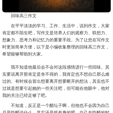
回味高三作文
在平平淡淡的学习、工作、生活中，说到作文，大家
肯定都不陌生吧，写作文是培养人们的观察力、联想力、
想象力、思考力和记忆力的重要手段。为了让您在写作文
时更加简单方便，以下是小编收集整理的回味高三作文，
希望能够帮助到大家。
我不知道他最后会不会对这段感情进行一些回味。其
实要说离开那肯定是舍不得的，我肯定也不想自己那么难
过的。有时候会冒出想要离开想要断开的想法，其实也不
过就是想要引起她的一些关注吧，但可能在他眼中，他对
我的关注已经足够了吧。
不知道，反正是一个醋坛子啊，但他也不会因为自己
总是吃醋说什么，其实还是挺有趣的吧，自己在吃醋的时