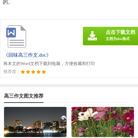
的。
点击下载文档
文档为doc格式
《回味高三作文.doc》
将本文的Word文档下载到电脑，方便收藏和打印
推荐度：
高三作文图文推荐