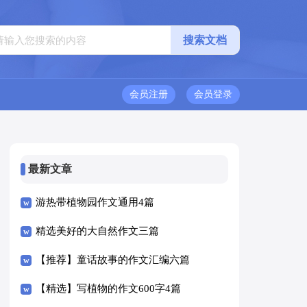
会员注册
会员登录
最新文章
游热带植物园作文通用4篇
精选美好的大自然作文三篇
【推荐】童话故事的作文汇编六篇
【精选】写植物的作文600字4篇