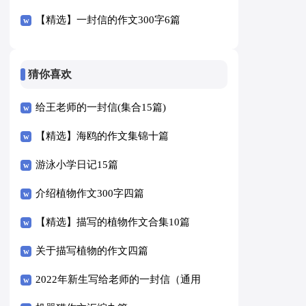
【精选】一封信的作文300字6篇
猜你喜欢
给王老师的一封信(集合15篇)
【精选】海鸥的作文集锦十篇
游泳小学日记15篇
介绍植物作文300字四篇
【精选】描写的植物作文合集10篇
关于描写植物的作文四篇
2022年新生写给老师的一封信（通用