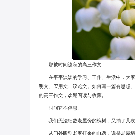
那被时间遗忘的高三作文
在平平淡淡的学习、工作、生活中，大
明文、应用文、议论文。如何写一篇有思想
的高三作文，欢迎阅读与收藏。
时间它不停息。
我们无法细数老屋旁的槐树，又抽了几
从门外听到老家打来的电话，说是老屋