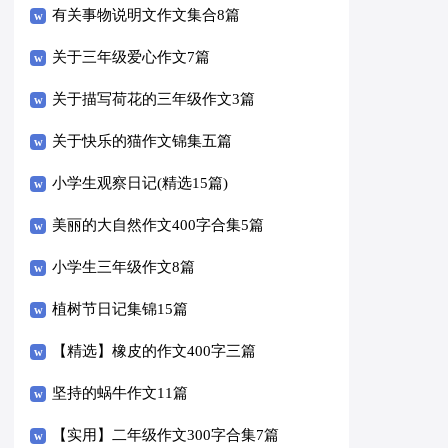
有关事物说明文作文集合8篇
关于三年级爱心作文7篇
关于描写荷花的三年级作文3篇
关于快乐的猫作文锦集五篇
小学生观察日记(精选15篇)
美丽的大自然作文400字合集5篇
小学生三年级作文8篇
植树节日记集锦15篇
【精选】橡皮的作文400字三篇
坚持的蜗牛作文11篇
【实用】二年级作文300字合集7篇