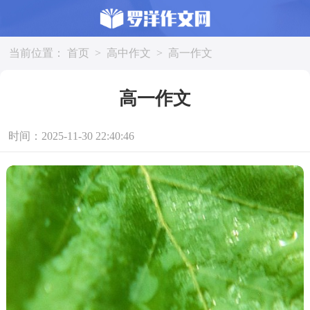
当前位置：
首页
>
高中作文
>
高一作文
高一作文
时间：2025-11-30 22:40:46