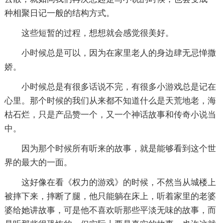
种相聚日记一般的结构方式。
这些短暂的过程，想想就会感觉很美好。
小时候总是可以，因为在家里老人的身边肆无忌惮撒
娇。
小时候总是有很多话说不完，有很多小游戏总是记在
心里。那个时候的我们从来都不知道什么是天荒地老，海
枯石烂，只是产品赞一个，又一个神话故事和传奇小说当
中。
因为那个时候所有听来的故事，就是能够看到这个世
界的最大的一面。
这好像在看《权力的游戏》的时候，不然当从城楼上
被摔下来，摔断了腿，他只能躺在床上，听着家里的老婆
婆给她讲故事，可是他不喜欢听那些平淡无味的故事，而