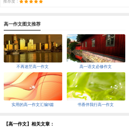
推荐度：
高一作文图文推荐
不再迷茫高一作文
高一语文必修作文
实用的高一作文汇编9篇
书香伴我行高一作文
【高一作文】相关文章：