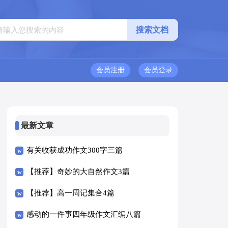
会员注册
会员登录
最新文章
有关收获成功作文300字三篇
【推荐】奇妙的大自然作文3篇
【推荐】高一周记集合4篇
感动的一件事四年级作文汇编八篇