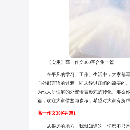
【实用】高一作文300字合集十篇
在平凡的学习、工作、生活中，大家都
向外部言语的过渡，即从经过压缩的简要的
为他人所理解的外部语言形式的转化。那么你有
篇，欢迎大家借鉴与参考，希望对大家有所
高一作文300字 篇1
从很远的地方，我就知道这一切都不只