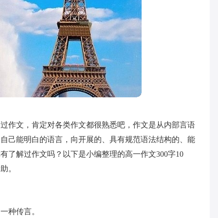
写过作文，肯定对各类作文都很熟悉吧，作文是从内部言语
、自己能明白的语言，向开展的、具有规范语法结构的、能
了解过作文吗？以下是小编整理的高一作文300字10
帮助。
是一种传言。