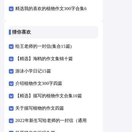
精选我的喜欢的植物作文300字合集6
篇
猜你喜欢
给王老师的一封信(集合15篇)
【精选】海鸥的作文集锦十篇
游泳小学日记15篇
介绍植物作文300字四篇
【精选】描写的植物作文合集10篇
关于描写植物的作文四篇
2022年新生写给老师的一封信（通用