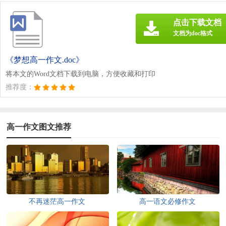
点击下载文档
文档为doc格式
《梦想高一作文.doc》
将本文的Word文档下载到电脑，方便收藏和打印
推荐度：
高一作文图文推荐
不再迷茫高一作文
高一语文必修作文