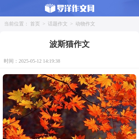
当前位置：
首页
>
话题作文
>
动物作文
波斯猫作文
时间：2025-05-12 14:19:38