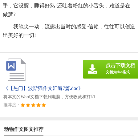
手，它没醒，睡得好熟!还吐着粉红的小舌头，难道是在
做梦?
我笔尖一动，流露出当时的感受:信赖，往往可以创造
出美好的一切!
点击下载文档
文档为doc格式
《【热门】波斯猫作文汇编7篇.doc》
将本文的Word文档下载到电脑，方便收藏和打印
推荐度：
动物作文图文推荐