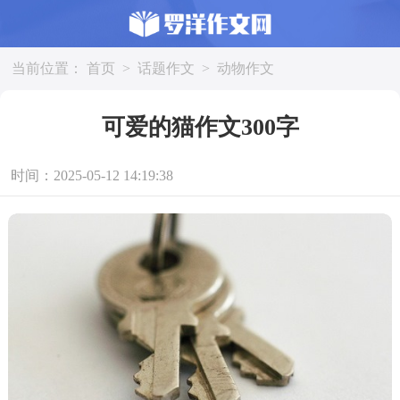
当前位置：
首页
>
话题作文
>
动物作文
可爱的猫作文300字
时间：2025-05-12 14:19:38