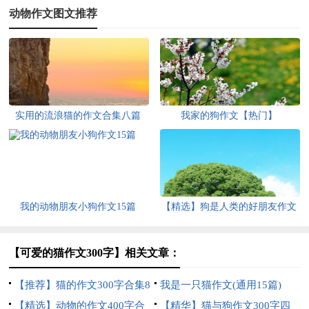
动物作文图文推荐
实用的流浪猫的作文合集八篇
我家的狗作文【热门】
我的动物朋友小狗作文15篇
【精选】狗是人类的好朋友作文
400字四篇
【可爱的猫作文300字】相关文章：
【推荐】猫的作文300字合集8
我是一只猫作文(通用15篇)
篇
【精选】动物的作文400字合
【精华】猫与狗作文300字四