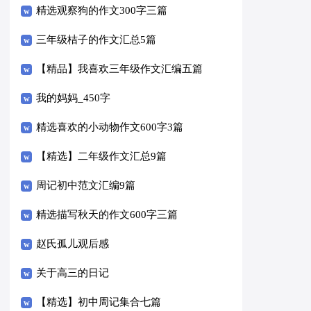
精选观察狗的作文300字三篇
三年级桔子的作文汇总5篇
【精品】我喜欢三年级作文汇编五篇
我的妈妈_450字
精选喜欢的小动物作文600字3篇
【精选】二年级作文汇总9篇
周记初中范文汇编9篇
精选描写秋天的作文600字三篇
赵氏孤儿观后感
关于高三的日记
【精选】初中周记集合七篇