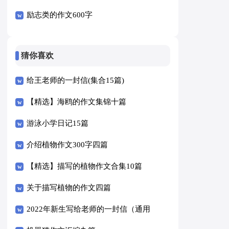
励志类的作文600字
猜你喜欢
给王老师的一封信(集合15篇)
【精选】海鸥的作文集锦十篇
游泳小学日记15篇
介绍植物作文300字四篇
【精选】描写的植物作文合集10篇
关于描写植物的作文四篇
2022年新生写给老师的一封信（通用