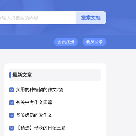
会员注册
会员登录
最新文章
实用的种植物的作文7篇
有关中考作文四篇
爷爷奶奶的爱作文
【精选】母亲的日记三篇