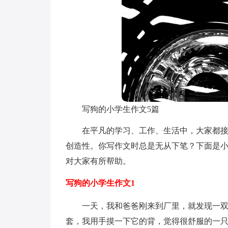
写狗的小学生作文5篇
在平凡的学习、工作、生活中，大家都
创造性。你写作文时总是无从下笔？下面是
对大家有所帮助。
写狗的小学生作文1
一天，我和爸爸刚来到厂里，就发现一
套，我用手摸一下它的背，觉得很舒服的一