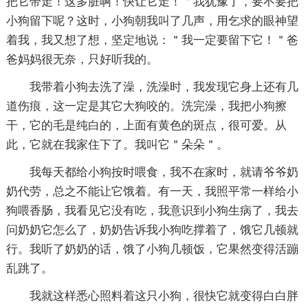
把它带走！这多脏啊！快让它走！＂我犹豫了，要不要把
小狗留下呢？这时，小狗朝我叫了几声，用乞求的眼神望
着我，我又想了想，坚定地说：＂我一定要留下它！＂爸
爸妈妈很无奈，只好听我的。
我带着小狗去洗了澡，洗澡时，我发现它身上还有几
道伤痕，这一定是其它大狗咬的。洗完澡，我把小狗擦
干，它的毛是纯白的，上面有黄色的斑点，很可爱。从
此，它就在我家住下了。我叫它＂朵朵＂。
我每天都给小狗按时喂食，我不在家时，就请爷爷奶
奶代劳，总之不能让它饿着。有一天，我照平常一样给小
狗喂香肠，我看见它没有吃，我意识到小狗生病了，我去
问奶奶它怎么了，奶奶告诉我小狗吃撑着了，饿它几顿就
行。我听了奶奶的话，饿了小狗几顿饭，它果然变得活蹦
乱跳了。
我就这样悉心照料着这只小狗，很快它就变得白白胖