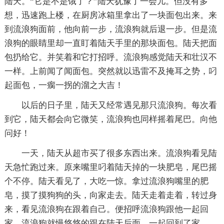
陆天。“它是不是饿了？”陆天犹豫了一会儿。但没有多
想，迅速跑上楼，在厨房冰箱里拿出了一块面包出来。来
到流浪狗面前，他向前一步，流浪狗就后退一步。但是流
浪狗的眼睛里却一直盯着陆天手里的那块面包。陆天把面
包扔给它。并笑着和它打招呼。流浪狗感觉陆天和壮汉不
一样。上前闻了闻面包。突然就以迅雷不及掩耳之势，叼
起面包，一瘸一拐的溜之大吉！
以后的日子里，陆天又经常遇见那只流浪狗。每次看
到它，陆天都会向它微笑，流浪狗也同样摇着尾巴。向他
问好！
一天，陆天从超市买了很多东西出来。流浪狗看见陆
天急忙跑过来。原来嘴里叼着陆天掉的一块肥皂，尾巴摇
个不停。陆天看见了，大吃一惊。拿过流浪狗嘴里的肥
皂，摸了摸狗狗的头，向家走去。陆天走着走着，转过身
来，看见流浪狗在跟着自己。便招呼流浪狗跟他一起回
家。流浪狗就慢悠悠的跟在陆天后面，一起回到了家。