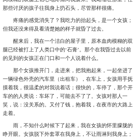
那些讨厌的孩子往我身上扔石头，尽管那样很痛。
疼痛的感觉消失了？我吃力的抬起头，是一个女孩；
但我还没来得及看清楚她的样子就昏了过去。
醒来后，我在一个洁白的屋子里，原本血肉模糊的双
腿已经被打上了人类口中的‘石膏’。那个在我昏过去以前
的见到的女孩正在门口和一个人说着什么。
那个女孩推开门，走进来，把我抱起来，一起坐进了
一辆绿色外壳的汽车里（出租车），在车上，女孩用手抚
摸着我，很温柔的对我说着话；很快的，车停了，那个开
车的的人类说：车坏了，可能去不了了。女孩对那人一
笑，说：没关系的。又付了钱，抱着我，在夜市的大路上
走着。
雨，不知什么时候下了起来，我在女孩的怀里朦胧的
睁开眼。女孩脱下外套罩在我身上，不让雨淋到我身上；