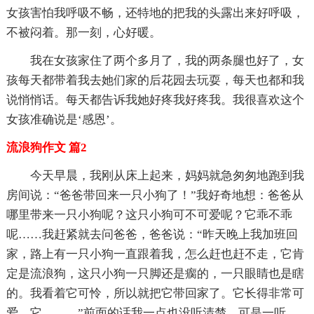
女孩害怕我呼吸不畅，还特地的把我的头露出来好呼吸，
不被闷着。那一刻，心好暖。
我在女孩家住了两个多月了，我的两条腿也好了，女
孩每天都带着我去她们家的后花园去玩耍，每天也都和我
说悄悄话。每天都告诉我她好疼我好疼我。我很喜欢这个
女孩准确说是‘感恩’。
流浪狗作文 篇2
今天早晨，我刚从床上起来，妈妈就急匆匆地跑到我
房间说：“爸爸带回来一只小狗了！”我好奇地想：爸爸从
哪里带来一只小狗呢？这只小狗可不可爱呢？它乖不乖
呢……我赶紧就去问爸爸，爸爸说：“昨天晚上我加班回
家，路上有一只小狗一直跟着我，怎么赶也赶不走，它肯
定是流浪狗，这只小狗一只脚还是瘸的，一只眼睛也是瞎
的。我看着它可怜，所以就把它带回家了。它长得非常可
爱，它……。”前面的话我一点也没听清楚，可是一听