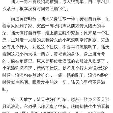
陆天一向不喜欢狗狗猫猫，原因很简单，自己学习那
么紧张，根本没有时间去照顾它们。
雨过黄昏时分，陆天又像往常一样，骑着自行车，顶
着寒风回到了家。突然一阵吵闹声从前方传入陆天的耳
朵。陆天停好自行车，走上前去瞧个究竟；原来是一个壮
汉，正对着一只瘦的皮包骨头的小流浪狗拳打脚踢。旁边
还有几个行人，劝说这个壮汉，不要再打流浪狗了。陆天
看到这只小狗大概一两岁，黄褐色的身体。身上脏兮兮
的，躲在角落里。原来是那位壮汉晾的衣服被风吹落了，
小流浪狗叼着玩，惹怒了壮汉。趁着几个行人劝说壮汉的
时候，流浪狗突然趁机会，一瘸一拐的跑了。流浪狗跑的
时候低声呜咽。眼看发生的这一切，陆天心里很不是滋
味。
第二天放学，陆天停好自行车，忽然一转身又看见那
只流浪狗。它似乎比昨天瘦了很多。眼睛却怯生生的看着