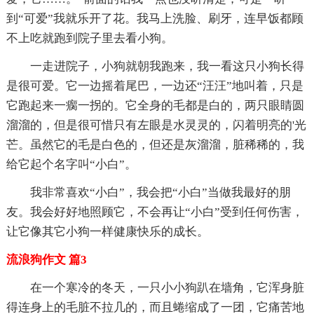
到“可爱”我就乐开了花。我马上洗脸、刷牙，连早饭都顾
不上吃就跑到院子里去看小狗。
一走进院子，小狗就朝我跑来，我一看这只小狗长得
是很可爱。它一边摇着尾巴，一边还“汪汪”地叫着，只是
它跑起来一瘸一拐的。它全身的毛都是白的，两只眼睛圆
溜溜的，但是很可惜只有左眼是水灵灵的，闪着明亮的'光
芒。虽然它的毛是白色的，但还是灰溜溜，脏稀稀的，我
给它起个名字叫“小白”。
我非常喜欢“小白”，我会把“小白”当做我最好的朋
友。我会好好地照顾它，不会再让“小白”受到任何伤害，
让它像其它小狗一样健康快乐的成长。
流浪狗作文 篇3
在一个寒冷的冬天，一只小小狗趴在墙角，它浑身脏
得连身上的毛脏不拉几的，而且蜷缩成了一团，它痛苦地